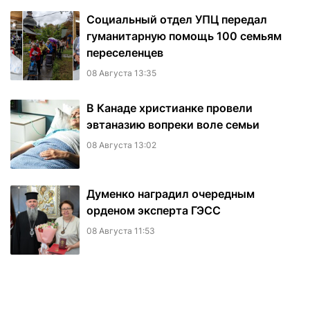
Социальный отдел УПЦ передал
гуманитарную помощь 100 семьям
переселенцев
08 Августа 13:35
В Канаде христианке провели
эвтаназию вопреки воле семьи
08 Августа 13:02
Думенко наградил очередным
орденом эксперта ГЭСС
08 Августа 11:53