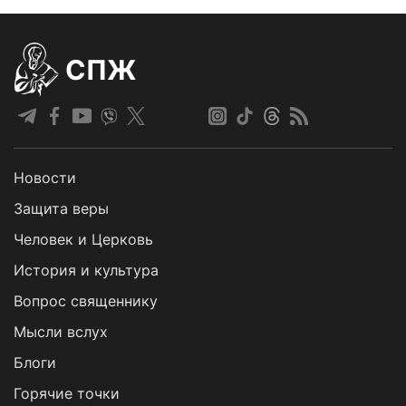
СПЖ
Новости
Защита веры
Человек и Церковь
История и культура
Вопрос священнику
Мысли вслух
Блоги
Горячие точки