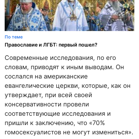
По теме
Православие и ЛГБТ: первый пошел?
Современные исследования, по его
словам, приводят к иным выводам. Он
сослался на американские
евангелические церкви, которые, как он
утверждает, при всей своей
консервативности провели
соответствующие исследования и
пришли к заключению, что «70%
гомосексуалистов не могут измениться».