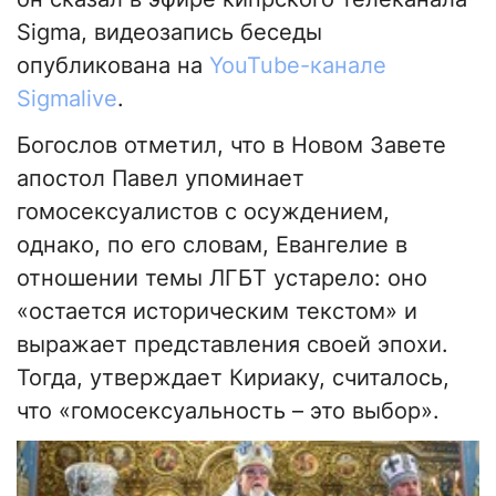
Sigma, видеозапись беседы
опубликована на
YouTube-канале
Sigmalive
.
Богослов отметил, что в Новом Завете
апостол Павел упоминает
гомосексуалистов с осуждением,
однако, по его словам, Евангелие в
отношении темы ЛГБТ устарело: оно
«остается историческим текстом» и
выражает представления своей эпохи.
Тогда, утверждает Кириаку, считалось,
что «гомосексуальность – это выбор».