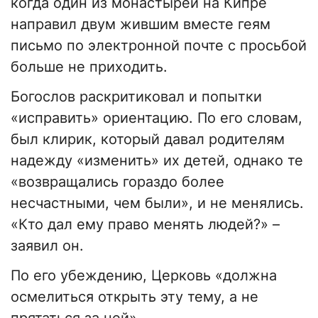
когда один из монастырей на Кипре
направил двум жившим вместе геям
письмо по электронной почте с просьбой
больше не приходить.
Богослов раскритиковал и попытки
«исправить» ориентацию. По его словам,
был клирик, который давал родителям
надежду «изменить» их детей, однако те
«возвращались гораздо более
несчастными, чем были», и не менялись.
«Кто дал ему право менять людей?» –
заявил он.
По его убеждению, Церковь «должна
осмелиться открыть эту тему, а не