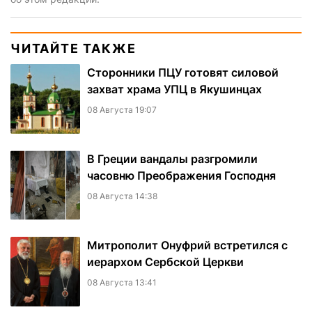
ЧИТАЙТЕ ТАКЖЕ
Сторонники ПЦУ готовят силовой
захват храма УПЦ в Якушинцах
08 Августа 19:07
В Греции вандалы разгромили
часовню Преображения Господня
08 Августа 14:38
Митрополит Онуфрий встретился с
иерархом Сербской Церкви
08 Августа 13:41