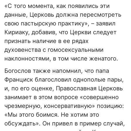
«С того момента, как появились эти
данные, Церковь должна пересмотреть
свою пастырскую практику», – заявил
Кириаку, добавив, что Церкви следует
признать наличие в ее рядах
духовенства с гомосексуальными
наклонностями, в том числе женатого.
Богослов также напомнил, что папа
Франциск благословил однополые пары,
и, по его оценке, Православная Церковь
занимает в этом вопросе «совершенно
чрезмерную, консервативную» позицию:
«Мы этого боимся. Не хотим это
обсуждать». Он привел в пример случай,