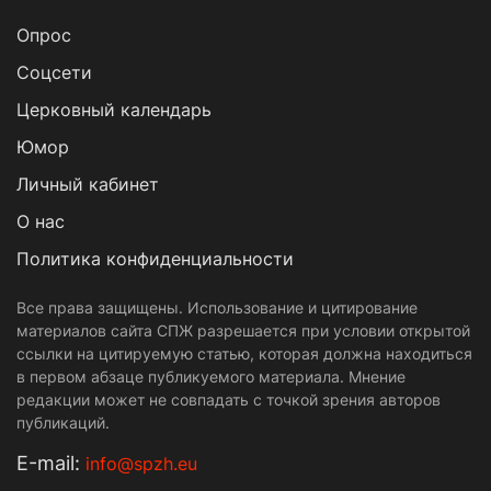
Опрос
Cоцсети
Церковный календарь
Юмор
Личный кабинет
О нас
Политика конфиденциальности
Все права защищены. Использование и цитирование
материалов сайта СПЖ разрешается при условии открытой
ссылки на цитируемую статью, которая должна находиться
в первом абзаце публикуемого материала. Мнение
редакции может не совпадать с точкой зрения авторов
публикаций.
Е-mail:
info@spzh.eu