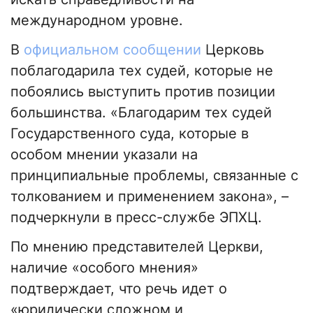
международном уровне.
В
официальном сообщении
Церковь
поблагодарила тех судей, которые не
побоялись выступить против позиции
большинства. «Благодарим тех судей
Государственного суда, которые в
особом мнении указали на
принципиальные проблемы, связанные с
толкованием и применением закона», –
подчеркнули в пресс-службе ЭПХЦ.
По мнению представителей Церкви,
наличие «особого мнения»
подтверждает, что речь идет о
«юридически сложном и