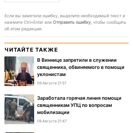
Если вы заметили ошибку, выделите необходимый текст и
нажмите Ctrl+Enter или
Отправить ошибку
, чтобы сообщить
об этом редакции.
ЧИТАЙТЕ ТАКЖЕ
В Виннице запретили в служении
священника, обвиняемого в помощи
уклонистам
06 Августа 21:57
Заработала горячая линия помощи
священникам УПЦ по вопросам
мобилизации
06 Августа 21:47