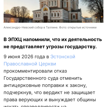
Александро-Невский собор в Таллине. Фото: открытые источники
В ЭПХЦ напомнили, что их деятельность
не представляет угрозы государству.
9 июня 2026 года в
Эстонской
Православной Церкви
прокомментировали отказ
Государственного суда отменить
антицерковные поправки к закону,
подчеркнув, что вердикт не защищает
права верующих и вынуждает общины
искать справедливости на