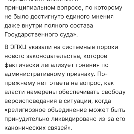
принципиальном вопросе, по которому
не было достигнуто единого мнения
даже внутри полного состава
Государственного суда».
В ЭПХЦ указали на системные пороки
нового законодательства, которое
фактически легализует гонения по
административному признаку. По-
прежнему нет ответа на вопрос, как
власти намерены обеспечивать свободу
вероисповедания в ситуации, когда
«религиозное объединение может быть
принудительно ликвидировано из-за его
канонических связей».