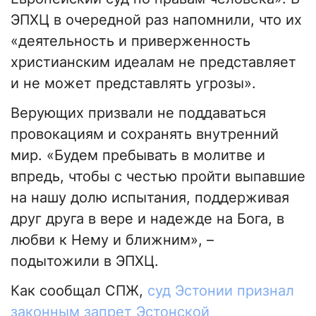
ЭПХЦ в очередной раз напомнили, что их
«деятельность и приверженность
христианским идеалам не представляет
и не может представлять угрозы».
Верующих призвали не поддаваться
провокациям и сохранять внутренний
мир. «Будем пребывать в молитве и
впредь, чтобы с честью пройти выпавшие
на нашу долю испытания, поддерживая
друг друга в вере и надежде на Бога, в
любви к Нему и ближним», –
подытожили в ЭПХЦ.
Как сообщал СПЖ,
суд Эстонии признал
законным запрет Эстонской