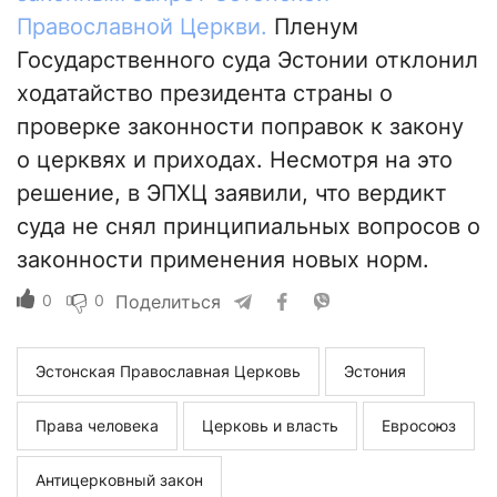
Православной Церкви.
Пленум
Государственного суда Эстонии отклонил
ходатайство президента страны о
проверке законности поправок к закону
о церквях и приходах. Несмотря на это
решение, в ЭПХЦ заявили, что вердикт
суда не снял принципиальных вопросов о
законности применения новых норм.
0
0
Поделиться
Эстонская Православная Церковь
Эстония
Права человека
Церковь и власть
Евросоюз
Антицерковный закон