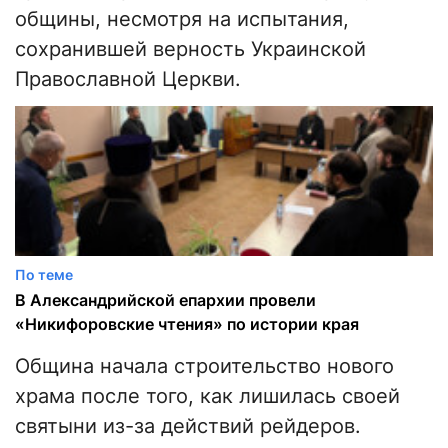
общины, несмотря на испытания,
сохранившей верность Украинской
Православной Церкви.
По теме
В Александрийской епархии провели
«Никифоровские чтения» по истории края
Община начала строительство нового
храма после того, как лишилась своей
святыни из-за действий рейдеров.