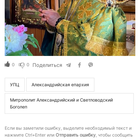
0
0
Поделиться
УПЦ
Александрийская епархия
Митрополит Александрийский и Светловодский
Боголеп
Если вы заметили ошибку, выделите необходимый текст и
нажмите Ctrl+Enter или
Отправить ошибку
, чтобы сообщить