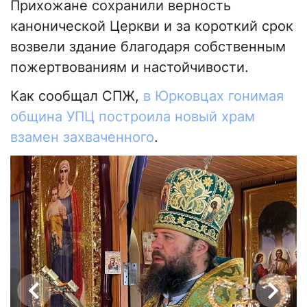
Прихожане сохранили верность
канонической Церкви и за короткий срок
возвели здание благодаря собственным
пожертвованиям и настойчивости.
Как сообщал СПЖ,
в Юрковцах гонимая
община УПЦ построила новый храм
взамен захваченного
.