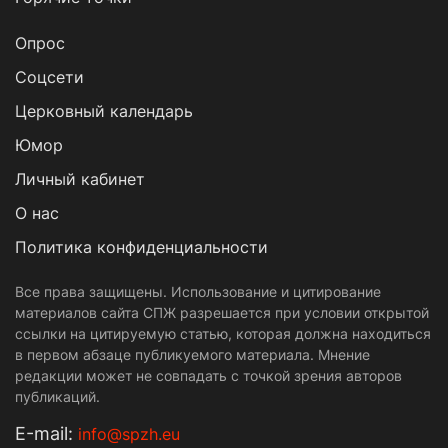
Опрос
Cоцсети
Церковный календарь
Юмор
Личный кабинет
О нас
Политика конфиденциальности
Все права защищены. Использование и цитирование
материалов сайта СПЖ разрешается при условии открытой
ссылки на цитируемую статью, которая должна находиться
в первом абзаце публикуемого материала. Мнение
редакции может не совпадать с точкой зрения авторов
публикаций.
Е-mail:
info@spzh.eu