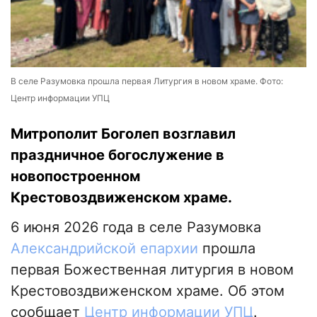
В селе Разумовка прошла первая Литургия в новом храме. Фото:
Центр информации УПЦ
Митрополит Боголеп возглавил
праздничное богослужение в
новопостроенном
Крестовоздвиженском храме.
6 июня 2026 года в селе Разумовка
Александрийской епархии
прошла
первая Божественная литургия в новом
Крестовоздвиженском храме. Об этом
сообщает
Центр информации УПЦ
.