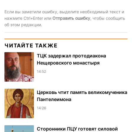
Если вы заметили ошибку, выделите необходимый текст и
нажмите Ctrl+Enter или
Отправить ошибку
, чтобы сообщить
об этом редакции.
ЧИТАЙТЕ ТАКЖЕ
ТЦК задержал протодиакона
Нещеровского монастыря
14:52
Церковь чтит память великомученика
Пантелеимона
14:26
Сторонники ПЦУ готовят силовой