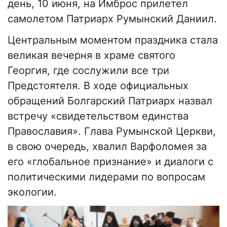
день, 10 июня, на Имброс прилетел
самолетом Патриарх Румынский Даниил.
Центральным моментом праздника стала
великая вечерня в храме святого
Георгия, где сослужили все три
Предстоятеля. В ходе официальных
обращений Болгарский Патриарх назвал
встречу «свидетельством единства
Православия». Глава Румынской Церкви,
в свою очередь, хвалил Варфоломея за
его «глобальное признание» и диалоги с
политическими лидерами по вопросам
экологии.