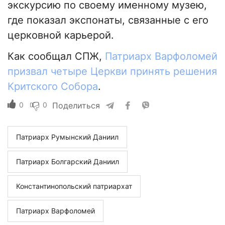
экскурсию по своему именному музею,
где показал экспонаты, связанные с его
церковной карьерой.
Как сообщал СПЖ,
Патриарх Варфоломей
призвал четыре Церкви принять решения
Критского Собора
.
0
0
Поделиться
Патриарх Румынский Даниил
Патриарх Болгарский Даниил
Константинопольский патриархат
Патриарх Варфоломей