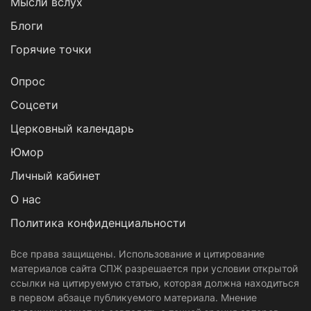
Мысли вслух
Блоги
Горячие точки
Опрос
Cоцсети
Церковный календарь
Юмор
Личный кабинет
О нас
Политика конфиденциальности
Все права защищены. Использование и цитирование
материалов сайта СПЖ разрешается при условии открытой
ссылки на цитируемую статью, которая должна находиться
в первом абзаце публикуемого материала. Мнение