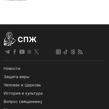
СПЖ
Новости
Защита веры
Человек и Церковь
История и культура
Вопрос священнику