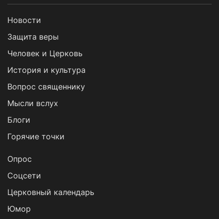
Новости
Защита веры
Человек и Церковь
История и культура
Вопрос священнику
Мысли вслух
Блоги
Горячие точки
Опрос
Cоцсети
Церковный календарь
Юмор