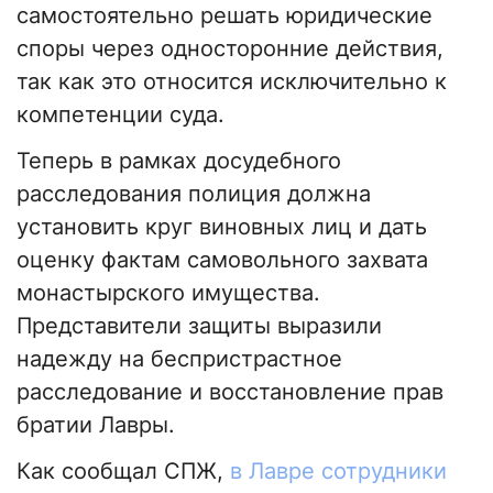
самостоятельно решать юридические
споры через односторонние действия,
так как это относится исключительно к
компетенции суда.
Теперь в рамках досудебного
расследования полиция должна
установить круг виновных лиц и дать
оценку фактам самовольного захвата
монастырского имущества.
Представители защиты выразили
надежду на беспристрастное
расследование и восстановление прав
братии Лавры.
Как сообщал СПЖ,
в Лавре сотрудники