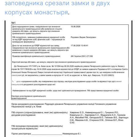
заповедника срезали замки в двух
корпусах монастыря
.