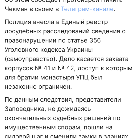
Чекман в своем в
Телеграм-канале
.
Полиция внесла в Единый реестр
досудебных расследований сведения о
правонарушении по статье 356
Уголовного кодекса Украины
(самоуправство). Дело касается захвата
корпусов № 41 и № 42, доступ к которым
для братии монастыря УПЦ был
незаконно ограничен.
По данным следствия, представители
Заповедника, не дожидаясь
окончательных судебных решений по
имущественным спорам, пошли на
силовой шаг и сменили замки в зданиях,