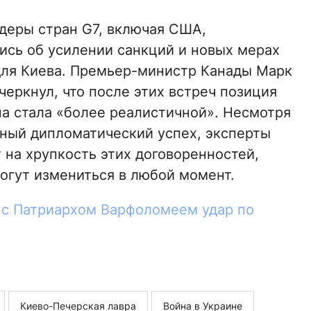
идеры стран G7, включая США,
ись об усилении санкций и новых мерах
ля Киева. Премьер-министр Канады Марк
черкнул, что после этих встреч позиция
а стала «более реалистичной». Несмотря
ный дипломатический успех, эксперты
 на хрупкость этих договоренностей,
огут измениться в любой момент.
 с Патриархом Варфоломеем удар по
Киево-Печерская лавра
Война в Украине