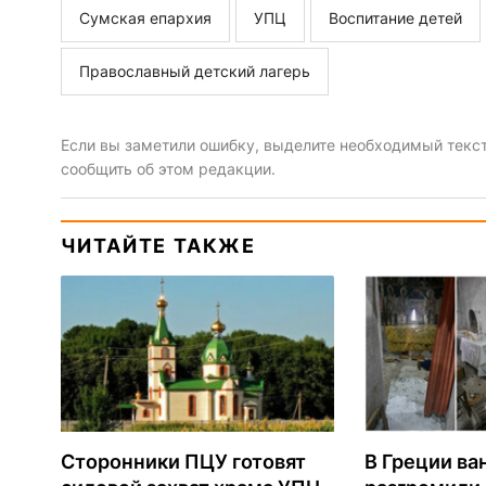
Сумская епархия
УПЦ
Воспитание детей
Православный детский лагерь
Если вы заметили ошибку, выделите необходимый текст 
сообщить об этом редакции.
ЧИТАЙТЕ ТАКЖЕ
Сторонники ПЦУ готовят
В Греции ва