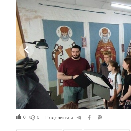
0
0
Поделиться