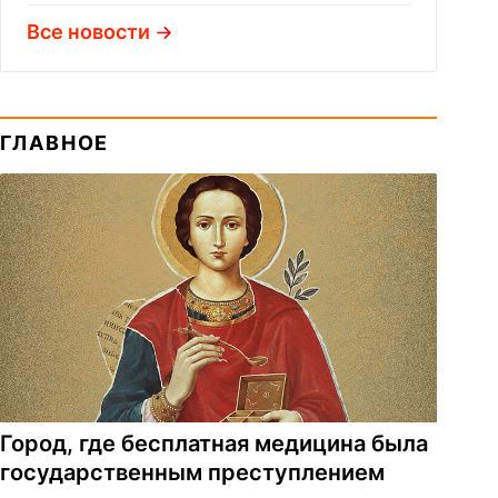
Все новости
ГЛАВНОЕ
Город, где бесплатная медицина была
государственным преступлением