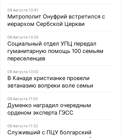
08 Августа 13:41
Митрополит Онуфрий встретился с
иерархом Сербской Церкви
08 Августа 13:35
Социальный отдел УПЦ передал
гуманитарную помощь 100 семьям
переселенцев
08 Августа 13:02
В Канаде христианке провели
эвтаназию вопреки воле семьи
08 Августа 11:53
Думенко наградил очередным
орденом эксперта ГЭСС
08 Августа 11:32
Служивший с ПЦУ болгарский