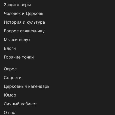
Защита веры
Человек и Церковь
История и культура
Вопрос священнику
Мысли вслух
Блоги
Горячие точки
Опрос
Cоцсети
Церковный календарь
Юмор
Личный кабинет
О нас