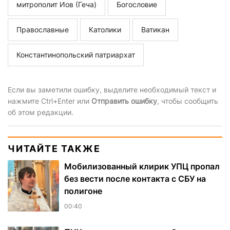
митрополит Иов (Геча)
Богословие
Православные
Католики
Ватикан
Константинопольский патриархат
Если вы заметили ошибку, выделите необходимый текст и
нажмите Ctrl+Enter или
Отправить ошибку
, чтобы сообщить
об этом редакции.
ЧИТАЙТЕ ТАКЖЕ
Мобилизованный клирик УПЦ пропал
без вести после контакта с СБУ на
полигоне
00:40