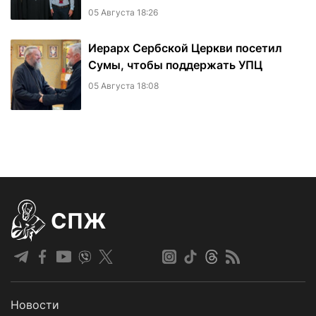
05 Августа 18:26
Иерарх Сербской Церкви посетил
Сумы, чтобы поддержать УПЦ
05 Августа 18:08
СПЖ
Новости