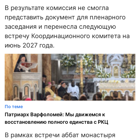
В результате комиссия не смогла
представить документ для пленарного
заседания и перенесла следующую
встречу Координационного комитета на
июнь 2027 года.
По теме
Патриарх Варфоломей: Мы движемся к
восстановлению полного единства с РКЦ
В рамках встречи аббат монастыря