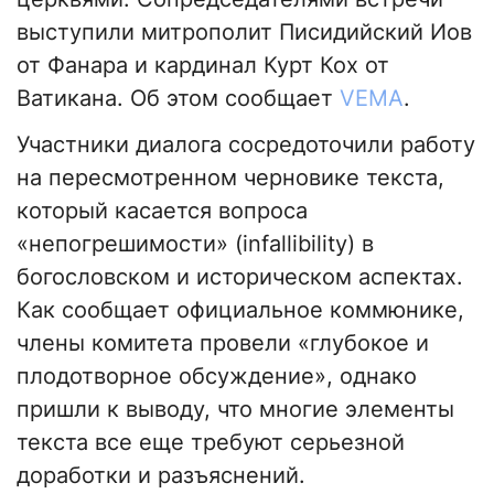
выступили митрополит Писидийский Иов
от Фанара и кардинал Курт Кох от
Ватикана. Об этом сообщает
VEMA
.
Участники диалога сосредоточили работу
на пересмотренном черновике текста,
который касается вопроса
«непогрешимости» (infallibility) в
богословском и историческом аспектах.
Как сообщает официальное коммюнике,
члены комитета провели «глубокое и
плодотворное обсуждение», однако
пришли к выводу, что многие элементы
текста все еще требуют серьезной
доработки и разъяснений.