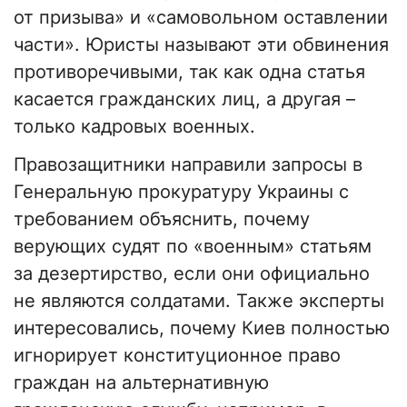
от призыва» и «самовольном оставлении
части». Юристы называют эти обвинения
противоречивыми, так как одна статья
касается гражданских лиц, а другая –
только кадровых военных.
Правозащитники направили запросы в
Генеральную прокуратуру Украины с
требованием объяснить, почему
верующих судят по «военным» статьям
за дезертирство, если они официально
не являются солдатами. Также эксперты
интересовались, почему Киев полностью
игнорирует конституционное право
граждан на альтернативную