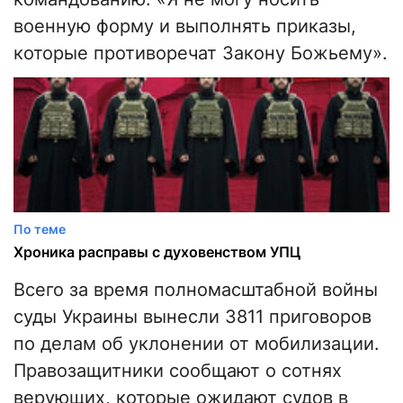
военную форму и выполнять приказы,
которые противоречат Закону Божьему».
По теме
Хроника расправы с духовенством УПЦ
Всего за время полномасштабной войны
суды Украины вынесли 3811 приговоров
по делам об уклонении от мобилизации.
Правозащитники сообщают о сотнях
верующих, которые ожидают судов в