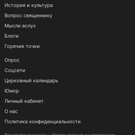
История и культура
Вопрос священнику
Мысли вслух
Блоги
Горячие точки
Опрос
Cоцсети
Церковный календарь
Юмор
Личный кабинет
О нас
Политика конфиденциальности
Все права защищены. Использование и цитирование