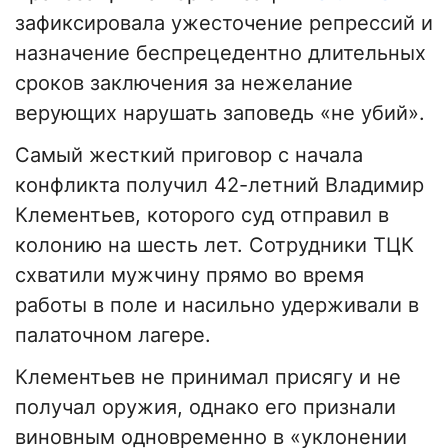
зафиксировала ужесточение репрессий и
назначение беспрецедентно длительных
сроков заключения за нежелание
верующих нарушать заповедь «не убий».
Самый жесткий приговор с начала
конфликта получил 42-летний Владимир
Клементьев, которого суд отправил в
колонию на шесть лет. Сотрудники ТЦК
схватили мужчину прямо во время
работы в поле и насильно удерживали в
палаточном лагере.
Клементьев не принимал присягу и не
получал оружия, однако его признали
виновным одновременно в «уклонении