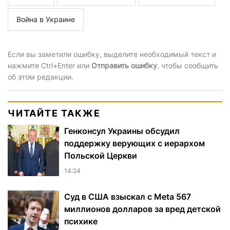
Война в Украине
Если вы заметили ошибку, выделите необходимый текст и
нажмите Ctrl+Enter или
Отправить ошибку
, чтобы сообщить
об этом редакции.
ЧИТАЙТЕ ТАКЖЕ
Генконсул Украины обсудил
поддержку верующих с иерархом
Польской Церкви
14:24
Суд в США взыскал с Meta 567
миллионов долларов за вред детской
психике