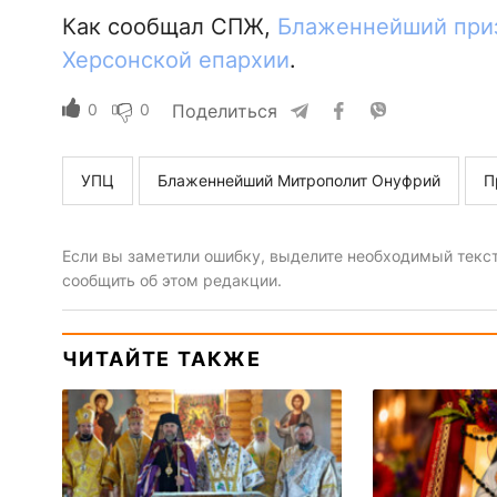
Как сообщал СПЖ,
Блаженнейший при
Херсонской епархии
.
0
0
Поделиться
УПЦ
Блаженнейший Митрополит Онуфрий
П
Если вы заметили ошибку, выделите необходимый текст 
сообщить об этом редакции.
ЧИТАЙТЕ ТАКЖЕ