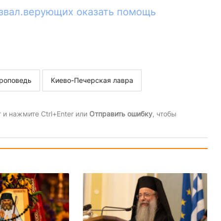
звал.верующих оказать помощь
роповедь
Киево-Печерская лавра
и нажмите Ctrl+Enter или
Отправить ошибку
, чтобы