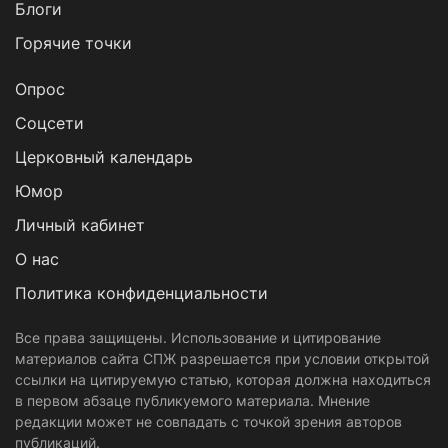
Блоги
Горячие точки
Опрос
Cоцсети
Церковный календарь
Юмор
Личный кабинет
О нас
Политика конфиденциальности
Все права защищены. Использование и цитирование
материалов сайта СПЖ разрешается при условии открытой
ссылки на цитируемую статью, которая должна находиться
в первом абзаце публикуемого материала. Мнение
редакции может не совпадать с точкой зрения авторов
публикаций.