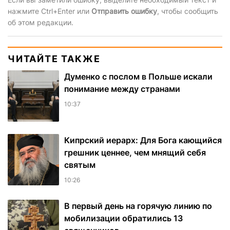
нажмите Ctrl+Enter или
Отправить ошибку
, чтобы сообщить
об этом редакции.
ЧИТАЙТЕ ТАКЖЕ
Думенко с послом в Польше искали
понимание между странами
10:37
Кипрский иерарх: Для Бога кающийся
грешник ценнее, чем мнящий себя
святым
10:26
В первый день на горячую линию по
мобилизации обратились 13