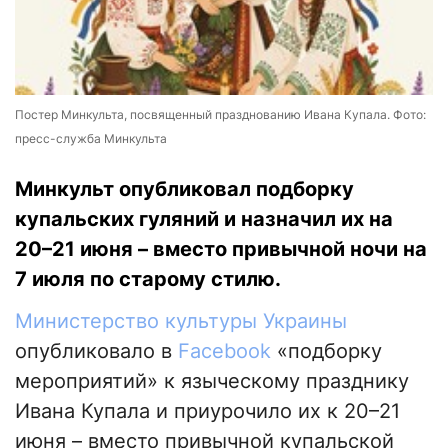
Постер Минкульта, посвященный празднованию Ивана Купала. Фото:
пресс-служба Минкульта
Минкульт опубликовал подборку
купальских гуляний и назначил их на
20–21 июня – вместо привычной ночи на
7 июля по старому стилю.
Министерство культуры Украины
опубликовало в
Facebook
«подборку
мероприятий» к языческому празднику
Ивана Купала и приурочило их к 20–21
июня – вместо привычной купальской