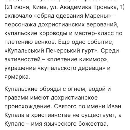
(21 июня, Киев, ул. Академика Тронька, 1)
включало «обряд одевания Марены» –
персонажа дохристианских верований,
купальские хороводы и мастер-класс по
плетению венков. Еще одно событие,
«Купальський Печерський гурт». Среди
активностей – «плетение кикимор»,
украшение «купальского деревца» и
ярмарка.
Купальские обряды с огнем, водой и
травами имеют дохристианское
происхождение. Святого по имени Иван
Купала в христианстве не существует, а
Купало – имя языческого божества,