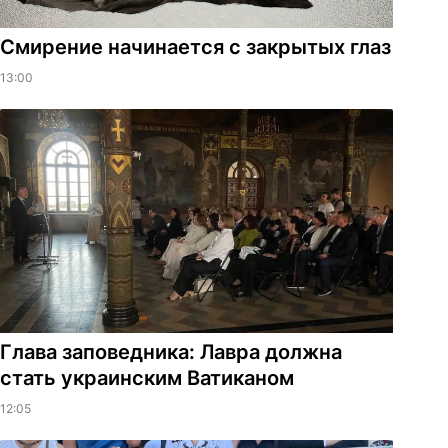
Смирение начинается с закрытых глаз
13:00
Глава заповедника: Лавра должна
стать украинским Ватиканом
12:05