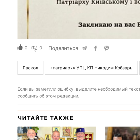
0
0
Поделиться
Раскол
«патриарх» УПЦ КП Никодим Кобзарь
Если вы заметили ошибку, выделите необходимый текст 
сообщить об этом редакции.
ЧИТАЙТЕ ТАКЖЕ