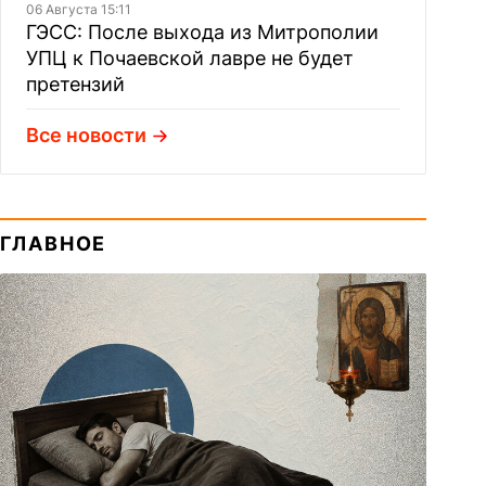
06 Августа 15:11
ГЭСС: После выхода из Митрополии
УПЦ к Почаевской лавре не будет
претензий
Все новости
ГЛАВНОЕ