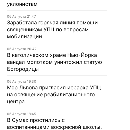
уклонистам
06 Августа 21:47
Заработала горячая линия помощи
священникам УПЦ по вопросам
мобилизации
06 Августа 20:47
В католическом храме Нью-Йорка
вандал молотком уничтожил статую
Богородицы
06 Августа 19:30
Мэр Львова пригласил иерарха УПЦ
на освящение реабилитационного
центра
06 Августа 18:45
В Сумах простились с
воспитанницами воскресной школы,