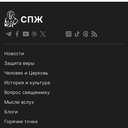
СПЖ
Новости
Защита веры
Человек и Церковь
История и культура
Вопрос священнику
Мысли вслух
Блоги
Горячие точки