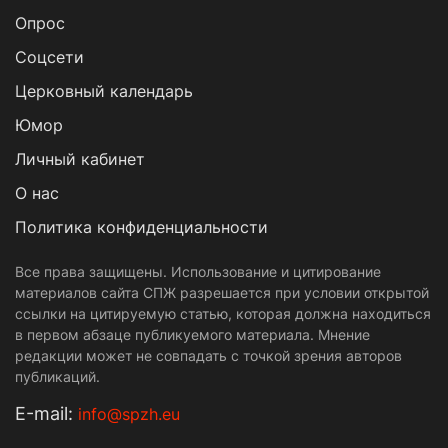
Опрос
Cоцсети
Церковный календарь
Юмор
Личный кабинет
О нас
Политика конфиденциальности
Все права защищены. Использование и цитирование
материалов сайта СПЖ разрешается при условии открытой
ссылки на цитируемую статью, которая должна находиться
в первом абзаце публикуемого материала. Мнение
редакции может не совпадать с точкой зрения авторов
публикаций.
Е-mail:
info@spzh.eu