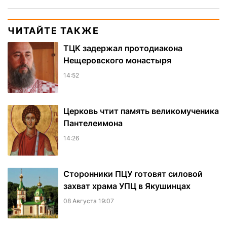
ЧИТАЙТЕ ТАКЖЕ
ТЦК задержал протодиакона
Нещеровского монастыря
14:52
Церковь чтит память великомученика
Пантелеимона
14:26
Сторонники ПЦУ готовят силовой
захват храма УПЦ в Якушинцах
08 Августа 19:07