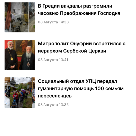
В Греции вандалы разгромили
часовню Преображения Господня
08 Августа 14:38
Митрополит Онуфрий встретился с
иерархом Сербской Церкви
08 Августа 13:41
Социальный отдел УПЦ передал
гуманитарную помощь 100 семьям
переселенцев
08 Августа 13:35