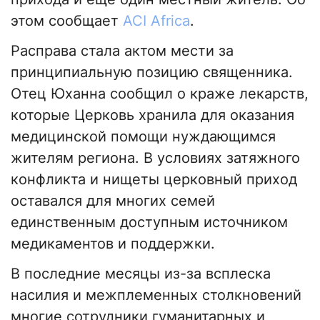
этом сообщает
ACI Africa
.
Расправа стала актом мести за
принципиальную позицию священника.
Отец Юханна сообщил о краже лекарств,
которые Церковь хранила для оказания
медицинской помощи нуждающимся
жителям региона. В условиях затяжного
конфликта и нищеты церковный приход
оставался для многих семей
единственным доступным источником
медикаментов и поддержки.
В последние месяцы из-за всплеска
насилия и межплеменных столкновений
многие сотрудники гуманитарных и