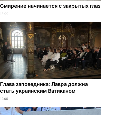
Смирение начинается с закрытых глаз
13:00
Глава заповедника: Лавра должна
стать украинским Ватиканом
12:05