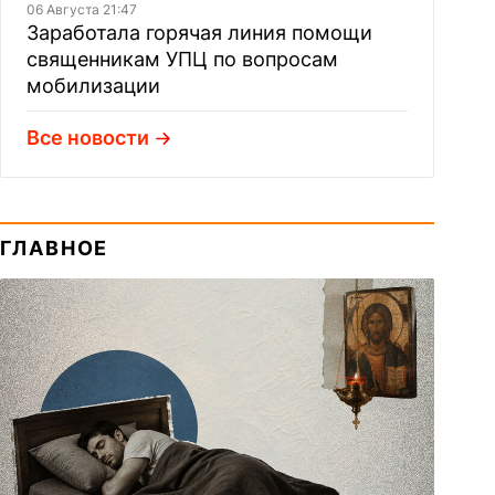
06 Августа 21:47
Заработала горячая линия помощи
священникам УПЦ по вопросам
мобилизации
Все новости
ГЛАВНОЕ