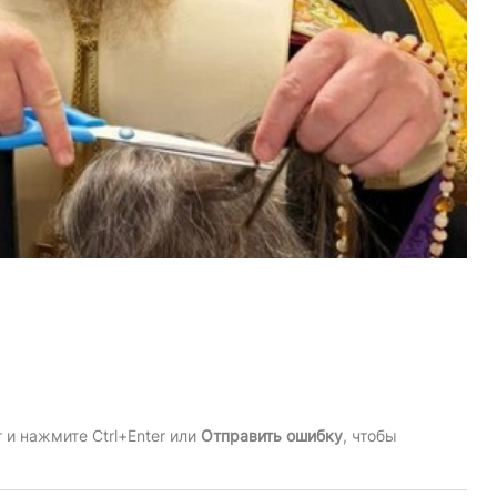
и нажмите Ctrl+Enter или
Отправить ошибку
, чтобы