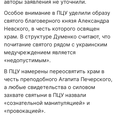
авторы заявления не уточнили.
Особое внимание в ПЦУ уделили образу
святого благоверного князя Александра
Невского, в честь которого освящен
храм. В структуре Думенко считают, что
почитание святого рядом с украинским
медучреждением является
«недопустимым».
В ПЦУ намерены переосвятить храм в
честь преподобного Агапита Печерского,
а любые свидетельства о силовом
захвате святыни в ПЦУ назвали
«сознательной манипуляцией» и
«провокацией».