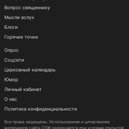
Вопрос священнику
Мысли вслух
Блоги
Горячие точки
Опрос
Cоцсети
Церковный календарь
Юмор
Личный кабинет
О нас
Политика конфиденциальности
Все права защищены. Использование и цитирование
материалов сайта СПЖ разрешается при условии открытой