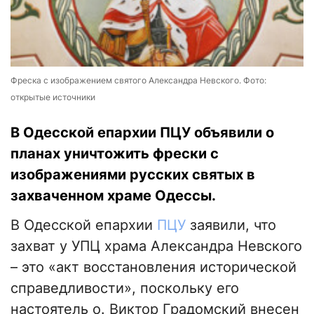
Фреска с изображением святого Александра Невского. Фото:
открытые источники
В Одесской епархии ПЦУ объявили о
планах уничтожить фрески с
изображениями русских святых в
захваченном храме Одессы.
В Одесской епархии
ПЦУ
заявили, что
захват у УПЦ храма Александра Невского
– это «акт восстановления исторической
справедливости», поскольку его
настоятель о. Виктор Градомский внесен