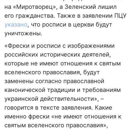
на «Миротворец», а Зеленский лишил
его гражданства. Также в заявлении ПЦУ
указано
, что росписи в церкви будут
уничтожены.
«Фрески и росписи с изображениями
российских исторических деятелей,
которые не имеют отношения к святым
вселенского православия, будут
заменены согласно православной
канонической традиции и требованиям
украинской действительности», –
говорится в тексте заявления. Какие
именно фрески «не имеют отношения к
святым вселенского православия»,