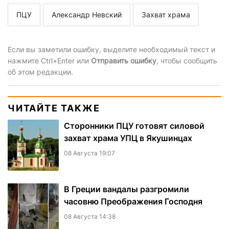
ПЦУ
Александр Невский
Захват храма
Если вы заметили ошибку, выделите необходимый текст и
нажмите Ctrl+Enter или
Отправить ошибку
, чтобы сообщить
об этом редакции.
ЧИТАЙТЕ ТАКЖЕ
Сторонники ПЦУ готовят силовой
захват храма УПЦ в Якушинцах
08 Августа 19:07
В Греции вандалы разгромили
часовню Преображения Господня
08 Августа 14:38