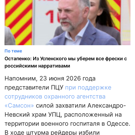
По теме
Остапенко: Из Успенского мы уберем все фрески с
российскими нарративами
Напомним, 23 июня 2026 года
представители ПЦУ
при поддержке
сотрудников охранного агентства
«Самсон»
силой захватили Александро-
Невский храм УПЦ, расположенный на
территории военного госпиталя в Одессе.
В ходе штурма рейдеры избили