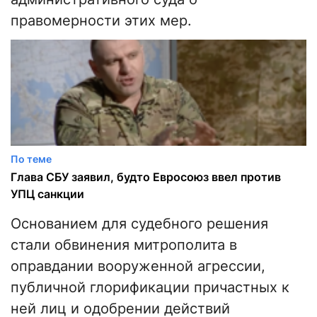
правомерности этих мер.
По теме
Глава СБУ заявил, будто Евросоюз ввел против
УПЦ санкции
Основанием для судебного решения
стали обвинения митрополита в
оправдании вооруженной агрессии,
публичной глорификации причастных к
ней лиц и одобрении действий