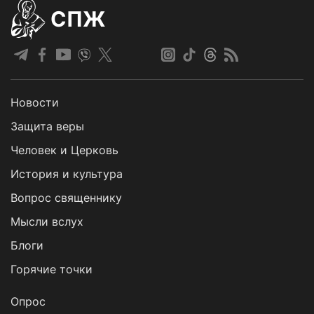
СПЖ
Новости
Защита веры
Человек и Церковь
История и культура
Вопрос священнику
Мысли вслух
Блоги
Горячие точки
Опрос