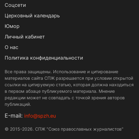
Cоцсети
Церковный календарь
Юмор
Личный кабинет
О нас
Политика конфиденциальности
Все права защищены. Использование и цитирование
материалов сайта СПЖ разрешается при условии открытой
ссылки на цитируемую статью, которая должна находиться
в первом абзаце публикуемого материала. Мнение
редакции может не совпадать с точкой зрения авторов
публикаций.
Е-mail:
info@spzh.eu
© 2015-2026. СПЖ "Союз православных журналистов"