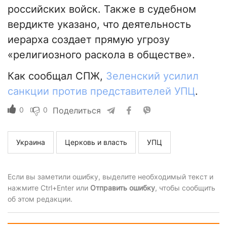
российских войск. Также в судебном
вердикте указано, что деятельность
иерарха создает прямую угрозу
«религиозного раскола в обществе».
Как сообщал СПЖ,
Зеленский усилил
санкции против представителей УПЦ
.
0
0
Поделиться
Украина
Церковь и власть
УПЦ
Если вы заметили ошибку, выделите необходимый текст и
нажмите Ctrl+Enter или
Отправить ошибку
, чтобы сообщить
об этом редакции.