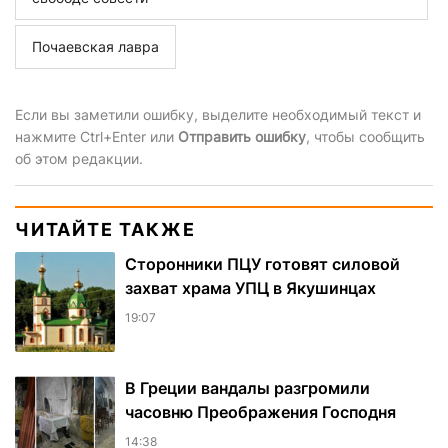
Почаевская лавра
Если вы заметили ошибку, выделите необходимый текст и
нажмите Ctrl+Enter или
Отправить ошибку
, чтобы сообщить
об этом редакции.
ЧИТАЙТЕ ТАКЖЕ
Сторонники ПЦУ готовят силовой
захват храма УПЦ в Якушинцах
19:07
В Греции вандалы разгромили
часовню Преображения Господня
14:38