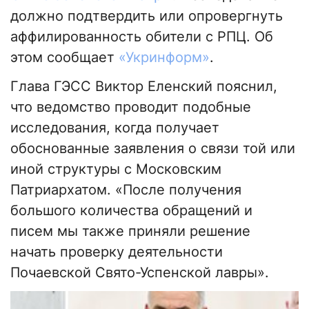
должно подтвердить или опровергнуть
аффилированность обители с РПЦ. Об
этом сообщает
«Укринформ»
.
Глава ГЭСС Виктор Еленский пояснил,
что ведомство проводит подобные
исследования, когда получает
обоснованные заявления о связи той или
иной структуры с Московским
Патриархатом. «После получения
большого количества обращений и
писем мы также приняли решение
начать проверку деятельности
Почаевской Свято-Успенской лавры».