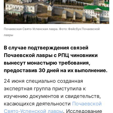
Почаевская Свято-Успенская лавра. Фото: Фейсбук Почаевской
лавры
В случае подтверждения связей
Почаевской лавры с РПЦ чиновники
вынесут монастырю требования,
предоставив 30 дней на их выполнение.
24 июня специально созданная
экспертная группа приступила к
изучению документов и свидетельств,
касающихся деятельности
Почаевской
Свято-Успенской лавры
. Исследование