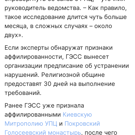
руководитель ведомства. – Как правило,
такое исследование длится чуть больше
месяца, в сложных случаях – около
двух».
Если эксперты обнаружат признаки
аффилированности, ГЭСС вынесет
организации предписание об устранении
нарушений. Религиозной общине
предоставят 30 дней на выполнение
требований.
Ранее ГЭСС уже признала
аффилированными
Киевскую
Митрополию УПЦ
и
Покровский
Голосеевский монастырь
, после чего