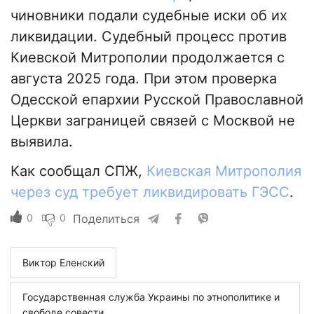
чиновники подали судебные иски об их
ликвидации. Судебный процесс против
Киевской Митрополии продолжается с
августа 2025 года. При этом проверка
Одесской епархии Русской Православной
Церкви заграницей связей с Москвой не
выявила.
Как сообщал СПЖ,
Киевская Митрополия
через суд требует ликвидировать ГЭСС
.
0
0
Поделиться
Виктор Еленский
Государственная служба Украины по этнополитике и
свободе совести