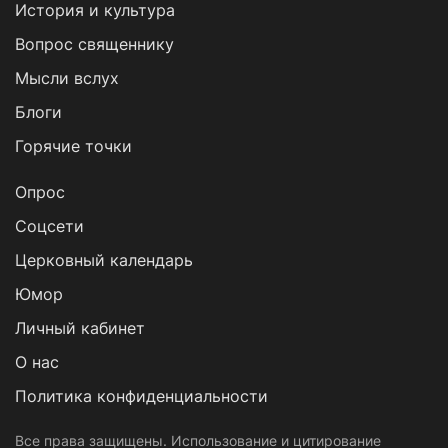
История и культура
Вопрос священнику
Мысли вслух
Блоги
Горячие точки
Опрос
Cоцсети
Церковный календарь
Юмор
Личный кабинет
О нас
Политика конфиденциальности
Все права защищены. Использование и цитирование