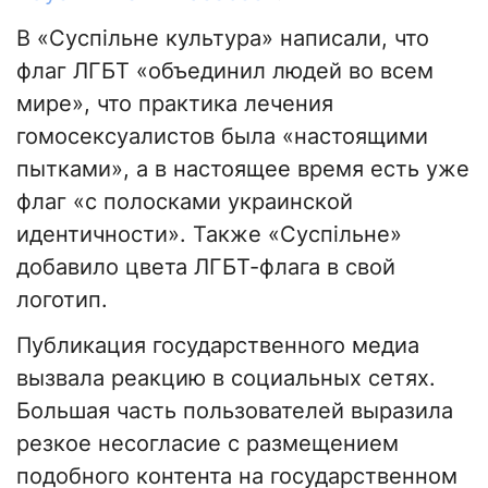
В «Суспільне культура» написали, что
флаг ЛГБТ «объединил людей во всем
мире», что практика лечения
гомосексуалистов была «настоящими
пытками», а в настоящее время есть уже
флаг «с полосками украинской
идентичности». Также «Суспільне»
добавило цвета ЛГБТ-флага в свой
логотип.
Публикация государственного медиа
вызвала реакцию в социальных сетях.
Большая часть пользователей выразила
резкое несогласие с размещением
подобного контента на государственном