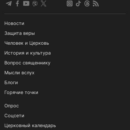
Новости
Защита веры
Человек и Церковь
История и культура
Вопрос священнику
Мысли вслух
Блоги
Горячие точки
Опрос
Cоцсети
Церковный календарь