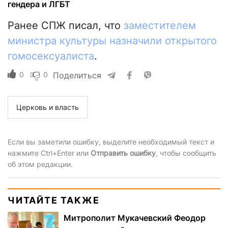
гендера и ЛГБТ
Ранее СПЖ писал, что
заместителем
министра культуры назначили открытого
гомосексуалиста
.
0
0
Поделиться
Церковь и власть
Если вы заметили ошибку, выделите необходимый текст и
нажмите Ctrl+Enter или
Отправить ошибку
, чтобы сообщить
об этом редакции.
ЧИТАЙТЕ ТАКЖЕ
Митрополит Мукачевский Феодор