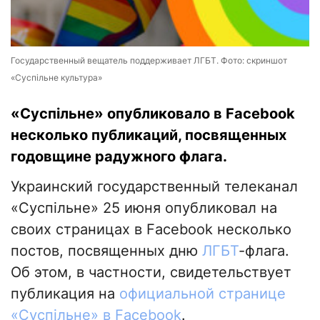
Государственный вещатель поддерживает ЛГБТ. Фото: скриншот
«Суспільне культура»
«Суспільне» опубликовало в Facebook
несколько публикаций, посвященных
годовщине радужного флага.
Украинский государственный телеканал
«Суспільне» 25 июня опубликовал на
своих страницах в Facebook несколько
постов, посвященных дню
ЛГБТ
-флага.
Об этом, в частности, свидетельствует
публикация на
официальной странице
«Суспільне» в Facebook
.