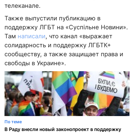
телеканале.
Также выпустили публикацию в
поддержку ЛГБТ на «Суспільне Новини».
Там
написали
, что канал «выражает
солидарность и поддержку ЛГБТК+
сообществу, а также защищает права и
свободы в Украине».
По теме
В Раду внесли новый законопроект в поддержку