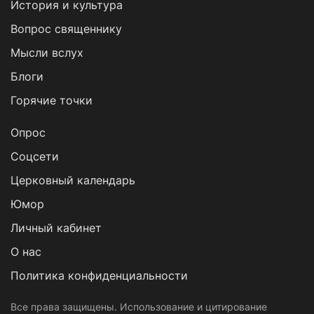
История и культура
Вопрос священнику
Мысли вслух
Блоги
Горячие точки
Опрос
Cоцсети
Церковный календарь
Юмор
Личный кабинет
О нас
Политика конфиденциальности
Все права защищены. Использование и цитирование