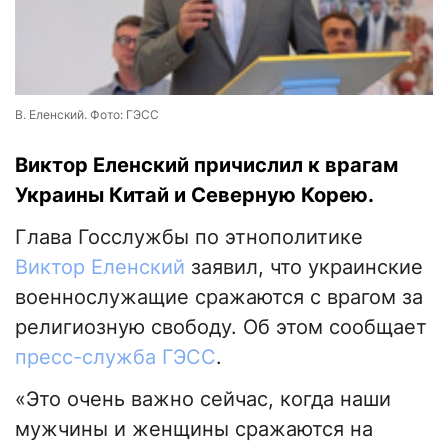
В. Еленский. Фото: ГЭСС
Виктор Еленский причислил к врагам
Украины Китай и Северную Корею.
Глава Госслужбы по этнополитике
Виктор Еленский
заявил, что украинские
военнослужащие сражаются с врагом за
религиозную свободу. Об этом сообщает
пресс-служба ГЭСС
.
«Это очень важно сейчас, когда наши
мужчины и женщины сражаются на