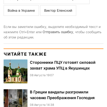
Война в Украине
Виктор Еленский
Если вы заметили ошибку, выделите необходимый текст и
нажмите Ctrl+Enter или
Отправить ошибку
, чтобы сообщить
об этом редакции.
ЧИТАЙТЕ ТАКЖЕ
Сторонники ПЦУ готовят силовой
захват храма УПЦ в Якушинцах
08 Августа 19:07
В Греции вандалы разгромили
часовню Преображения Господня
08 Августа 14:38