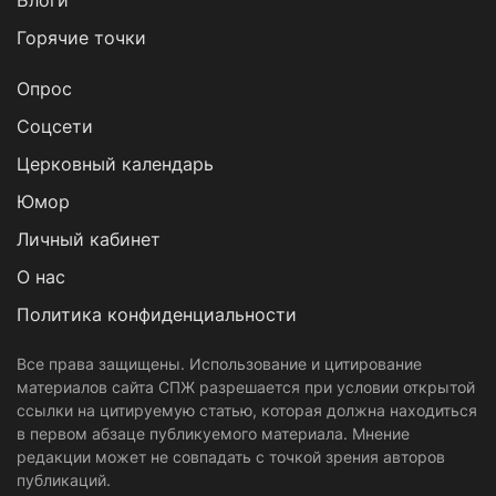
Блоги
Горячие точки
Опрос
Cоцсети
Церковный календарь
Юмор
Личный кабинет
О нас
Политика конфиденциальности
Все права защищены. Использование и цитирование
материалов сайта СПЖ разрешается при условии открытой
ссылки на цитируемую статью, которая должна находиться
в первом абзаце публикуемого материала. Мнение
редакции может не совпадать с точкой зрения авторов
публикаций.