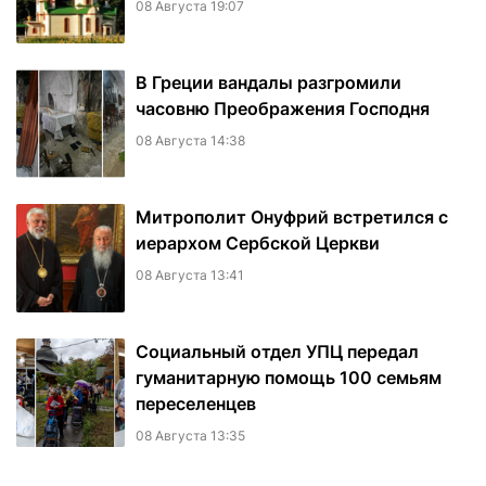
08 Августа 19:07
В Греции вандалы разгромили
часовню Преображения Господня
08 Августа 14:38
Митрополит Онуфрий встретился с
иерархом Сербской Церкви
08 Августа 13:41
Социальный отдел УПЦ передал
гуманитарную помощь 100 семьям
переселенцев
08 Августа 13:35