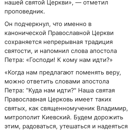
нашей святой Церкви», — отметил
проповедник.
Он подчеркнул, что именно в
канонической Православной Церкви
сохраняется непрерывная традиция
святости, и напомнил слова апостола
Петра: «Господи! К кому нам идти?»
«Когда нам предлагают поменять веру,
можно ответить словами апостола
Петра: "Куда нам идти?" Наша святая
Православная Церковь имеет таких
святых, как священномученик Владимир,
митрополит Киевский. Будем дорожить
этим, радоваться, утешаться и надеяться