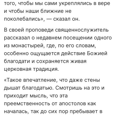
того, чтобы мы сами укреплялись в вере
и чтобы наши ближние не
поколебались», — сказал он.
В своей проповеди священнослужитель
рассказал о недавнем посещении одного
из монастырей, где, по его словам,
особенно ощущается действие Божией
благодати и сохраняется живая
церковная традиция.
«Такое впечатление, что даже стены
дышат благодатью. Смотришь на это и
приходит мысль, что эта
преемственность от апостолов как
началась, так до сих пор пребывает в