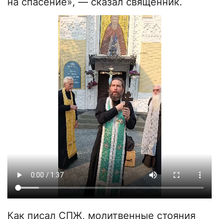
на спасение», — сказал священник.
Как писал СПЖ, молитвенные стояния