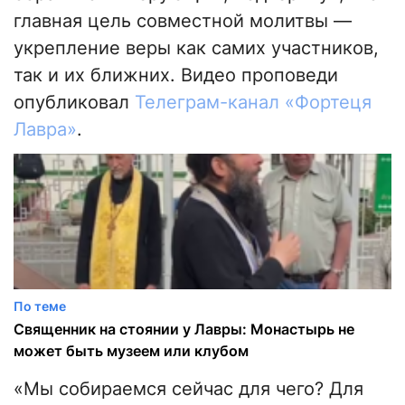
главная цель совместной молитвы —
укрепление веры как самих участников,
так и их ближних. Видео проповеди
опубликовал
Телеграм-канал «Фортеця
Лавра»
.
По теме
Священник на стоянии у Лавры: Монастырь не
может быть музеем или клубом
«Мы собираемся сейчас для чего? Для