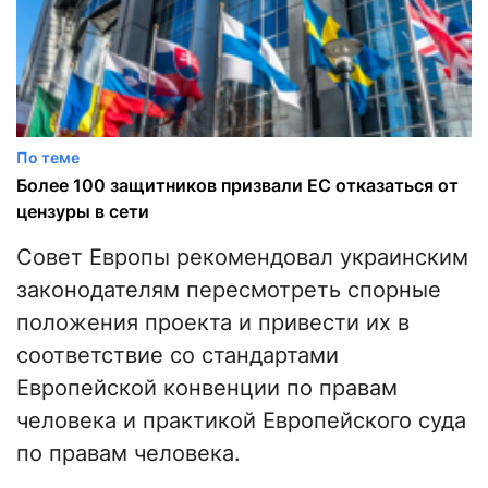
По теме
Более 100 защитников призвали ЕС отказаться от
цензуры в сети
Совет Европы рекомендовал украинским
законодателям пересмотреть спорные
положения проекта и привести их в
соответствие со стандартами
Европейской конвенции по правам
человека и практикой Европейского суда
по правам человека.