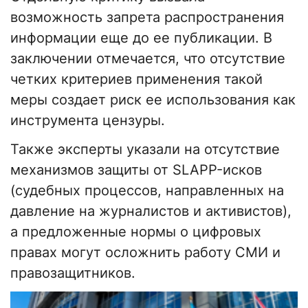
возможность запрета распространения
информации еще до ее публикации. В
заключении отмечается, что отсутствие
четких критериев применения такой
меры создает риск ее использования как
инструмента цензуры.
Также эксперты указали на отсутствие
механизмов защиты от SLAPP-исков
(судебных процессов, направленных на
давление на журналистов и активистов),
а предложенные нормы о цифровых
правах могут осложнить работу СМИ и
правозащитников.