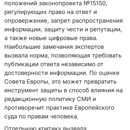
положений законопроекта №15150,
регулирующих право на ответ и
опровержение, запрет распространения
информации, защиту чести и репутации,
а также новые цифровые права.
Наибольшие замечания экспертов
вызвала норма, позволяющая требовать
публикации ответа независимо от
достоверности информации. По оценке
Совета Европы, это может превратить
инструмент защиты в способ влияния на
редакционную политику СМИ и
противоречит практике Европейского
суда по правам человека.
Отдельную критику вызвала