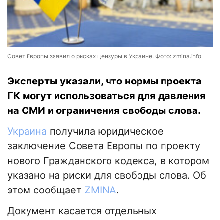
Совет Европы заявил о рисках цензуры в Украине. Фото: zmina.info
Эксперты указали, что нормы проекта
ГК могут использоваться для давления
на СМИ и ограничения свободы слова.
Украина
получила юридическое
заключение Совета Европы по проекту
нового Гражданского кодекса, в котором
указано на риски для свободы слова. Об
этом сообщает
ZMINA
.
Документ касается отдельных