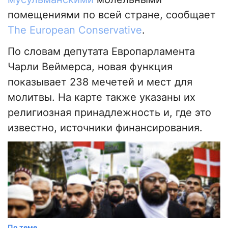
помещениями по всей стране, сообщает
The European Conservative
.
По словам депутата Европарламента
Чарли Веймерса, новая функция
показывает 238 мечетей и мест для
молитвы. На карте также указаны их
религиозная принадлежность и, где это
известно, источники финансирования.
По теме