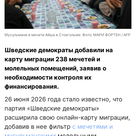
Мусульмане в мечети Айша в Стокгольме. Фото: МАРИ ФОРТЕН / AFP
Шведские демократы добавили на
карту миграции 238 мечетей и
молельных помещений, заявив о
необходимости контроля их
финансирования.
26 июня 2026 года стало известно, что
партия «Шведские демократы»
расширила свою онлайн-карту миграции,
добавив в нее фильтр
с мечетями и
мусульманскими
молельными