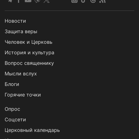
Новости
Защита веры
Человек и Церковь
История и культура
Вопрос священнику
Мысли вслух
Блоги
Горячие точки
Опрос
Cоцсети
Церковный календарь