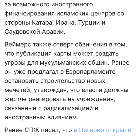
за возможного иностранного
финансирования исламских центров со
стороны Катара, Ирана, Турции и
Саудовской Аравии.
Веймерс также отверг обвинения в том,
что публикация карты может создать
угрозы для мусульманских общин. Ранее
он уже предлагал в Европарламенте
остановить строительство новых
мечетей, утверждая, что власти должны
жестче реагировать на учреждения,
связанные с радикализацией и
иностранным влиянием.
Ранее СПЖ писал, что
в Нигерии открыли