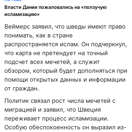
Власти Дании пожаловались на «ползучую
исламизацию»
Веймерс заявил, что шведы имеют право
понимать, как в стране
распространяется ислам. Он подчеркнул,
что карта не претендует на точный
подсчет всех мечетей, а служит
обзором, который будет дополняться при
помощи открытых данных и информации
от граждан.
Политик связал рост числа мечетей с
миграцией и заявил, что Швеция
переживает процесс исламизации.
Особую обеспокоенность он выразил из-