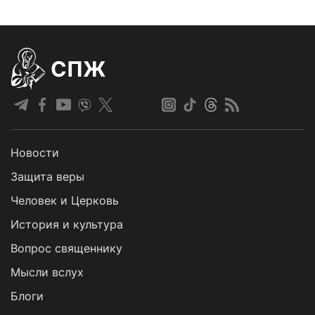
СПЖ
Новости
Защита веры
Человек и Церковь
История и культура
Вопрос священнику
Мысли вслух
Блоги