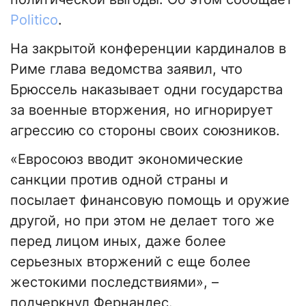
Politico
.
На закрытой конференции кардиналов в
Риме глава ведомства заявил, что
Брюссель наказывает одни государства
за военные вторжения, но игнорирует
агрессию со стороны своих союзников.
«Евросоюз вводит экономические
санкции против одной страны и
посылает финансовую помощь и оружие
другой, но при этом не делает того же
перед лицом иных, даже более
серьезных вторжений с еще более
жестокими последствиями», –
подчеркнул Фернандес.