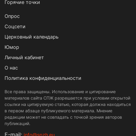
Горячие точки
Опрос
Cоцсети
Церковный календарь
Юмор
Личный кабинет
О нас
Политика конфиденциальности
Все права защищены. Использование и цитирование
материалов сайта СПЖ разрешается при условии открытой
ссылки на цитируемую статью, которая должна находиться
в первом абзаце публикуемого материала. Мнение
редакции может не совпадать с точкой зрения авторов
публикаций.
Е-mail:
info@spzh.eu