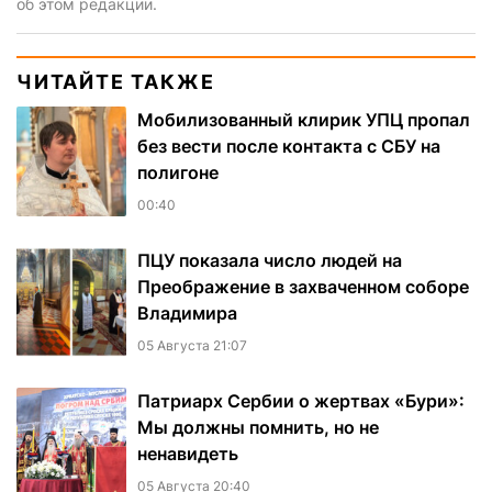
об этом редакции.
ЧИТАЙТЕ ТАКЖЕ
Мобилизованный клирик УПЦ пропал
без вести после контакта с СБУ на
полигоне
00:40
ПЦУ показала число людей на
Преображение в захваченном соборе
Владимира
05 Августа 21:07
Патриарх Сербии о жертвах «Бури»:
Мы должны помнить, но не
ненавидеть
05 Августа 20:40