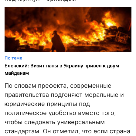
По теме
Еленский: Визит папы в Украину привел к двум
майданам
По словам префекта, современные
правительства подгоняют моральные и
юридические принципы под
политическое удобство вместо того,
чтобы следовать универсальным
стандартам. Он отметил, что если страна