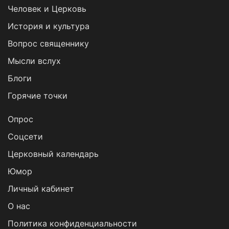
Человек и Церковь
История и культура
Вопрос священнику
Мысли вслух
Блоги
Горячие точки
Опрос
Cоцсети
Церковный календарь
Юмор
Личный кабинет
О нас
Политика конфиденциальности