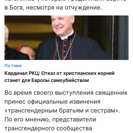
в Бога, несмотря на отчуждение.
По теме
Кардинал РКЦ: Отказ от христианских корней
станет для Европы самоубийством
Во время своего выступления священник
принес официальные извинения
«трансгендерным братьям и сестрам».
По его мнению, представители
трансгендерного сообщества