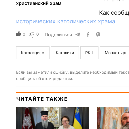
христианский храм
Как сооб
исторических католических храма
.
0
0
Поделиться
Католицизм
Католики
РКЦ
Монастырь
Если вы заметили ошибку, выделите необходимый текст 
сообщить об этом редакции.
ЧИТАЙТЕ ТАКЖЕ