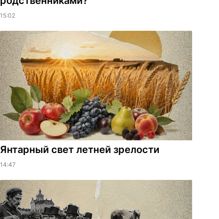
родственниками?
15:02
Янтарный свет летней зрелости
14:47