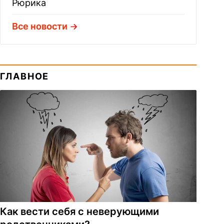
Рюрика
Все новости
ГЛАВНОЕ
Как вести себя с неверующими