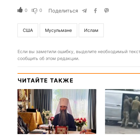
0
0
Поделиться
США
Мусульмане
Ислам
Если вы заметили ошибку, выделите необходимый текст 
сообщить об этом редакции.
ЧИТАЙТЕ ТАКЖЕ