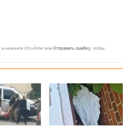
и нажмите Ctrl+Enter или
Отправить ошибку
, чтобы