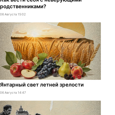
родственниками?
06 Августа 15:02
Янтарный свет летней зрелости
06 Августа 14:47