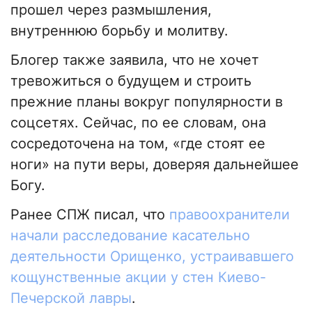
прошел через размышления,
внутреннюю борьбу и молитву.
Блогер также заявила, что не хочет
тревожиться о будущем и строить
прежние планы вокруг популярности в
соцсетях. Сейчас, по ее словам, она
сосредоточена на том, «где стоят ее
ноги» на пути веры, доверяя дальнейшее
Богу.
Ранее СПЖ писал, что
правоохранители
начали расследование касательно
деятельности Орищенко, устраивавшего
кощунственные акции у стен Киево-
Печерской лавры
.