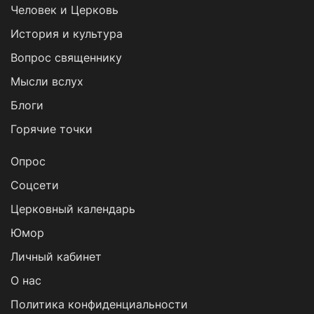
Человек и Церковь
История и культура
Вопрос священнику
Мысли вслух
Блоги
Горячие точки
Опрос
Cоцсети
Церковный календарь
Юмор
Личный кабинет
О нас
Политика конфиденциальности