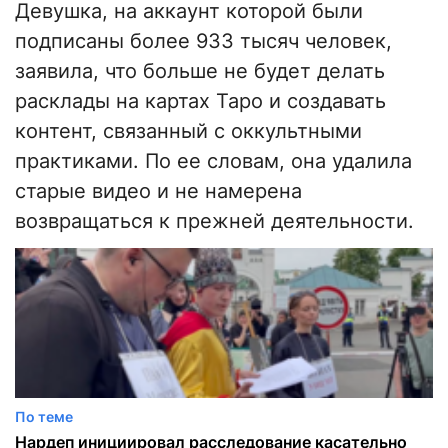
Девушка, на аккаунт которой были
подписаны более 933 тысяч человек,
заявила, что больше не будет делать
расклады на картах Таро и создавать
контент, связанный с оккультными
практиками. По ее словам, она удалила
старые видео и не намерена
возвращаться к прежней деятельности.
По теме
Нардеп инициировал расследование касательно