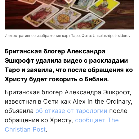
Иллюстративное изображение карт Таро. Фото: Unsplash/petr sidorov
Британская блогер Александра
Эшкрофт удалила видео с раскладами
Таро и заявила, что после обращения ко
Христу будет говорить о Библии.
Британская блогер Александра Эшкрофт,
известная в Сети как Alex in the Ordinary,
объявила
об отказе от тарологии
после
обращения ко Христу,
сообщает The
Christian Post
.