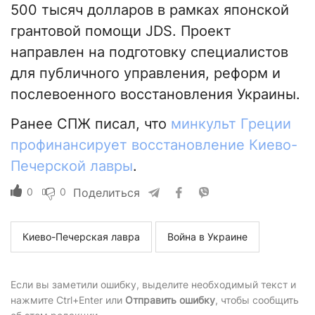
500 тысяч долларов в рамках японской
грантовой помощи JDS. Проект
направлен на подготовку специалистов
для публичного управления, реформ и
послевоенного восстановления Украины.
Ранее СПЖ писал, что
минкульт Греции
профинансирует восстановление Киево-
Печерской лавры
.
0
0
Поделиться
Киево-Печерская лавра
Война в Украине
Если вы заметили ошибку, выделите необходимый текст и
нажмите Ctrl+Enter или
Отправить ошибку
, чтобы сообщить