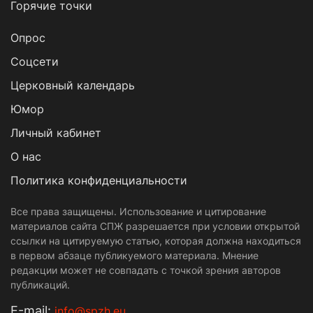
Горячие точки
Опрос
Cоцсети
Церковный календарь
Юмор
Личный кабинет
О нас
Политика конфиденциальности
Все права защищены. Использование и цитирование
материалов сайта СПЖ разрешается при условии открытой
ссылки на цитируемую статью, которая должна находиться
в первом абзаце публикуемого материала. Мнение
редакции может не совпадать с точкой зрения авторов
публикаций.
Е-mail:
info@spzh.eu