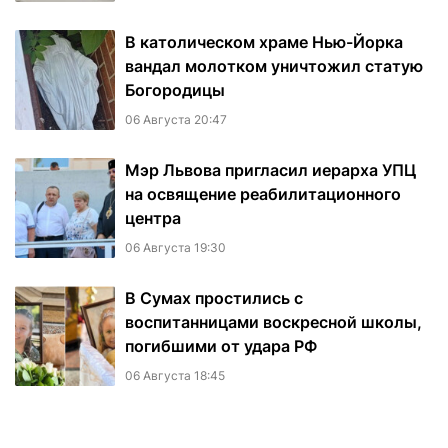
В католическом храме Нью-Йорка
вандал молотком уничтожил статую
Богородицы
06 Августа 20:47
Мэр Львова пригласил иерарха УПЦ
на освящение реабилитационного
центра
06 Августа 19:30
В Сумах простились с
воспитанницами воскресной школы,
погибшими от удара РФ
06 Августа 18:45