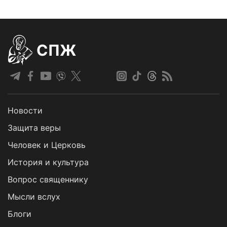
СПЖ
Новости
Защита веры
Человек и Церковь
История и культура
Вопрос священнику
Мысли вслух
Блоги