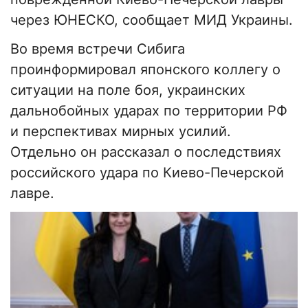
через ЮНЕСКО, сообщает МИД Украины.
Во время встречи Сибига
проинформировал японского коллегу о
ситуации на поле боя, украинских
дальнобойных ударах по территории РФ
и перспективах мирных усилий.
Отдельно он рассказал о последствиях
российского удара по Киево-Печерской
лавре.