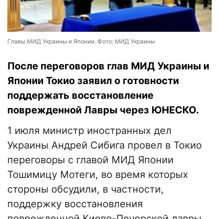
Главы МИД Украины и Японии. Фото: МИД Украины
После переговоров глав МИД Украины и
Японии Токио заявил о готовности
поддержать восстановление
поврежденной Лавры через ЮНЕСКО.
1 июля министр иностранных дел
Украины Андрей Сибига провел в Токио
переговоры с главой МИД Японии
Тошимицу Мотеги, во время которых
стороны обсудили, в частности,
поддержку восстановления
поврежденной Киево-Печерской лавры