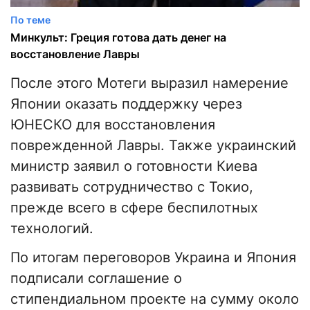
По теме
Минкульт: Греция готова дать денег на
восстановление Лавры
После этого Мотеги выразил намерение
Японии оказать поддержку через
ЮНЕСКО для восстановления
поврежденной Лавры. Также украинский
министр заявил о готовности Киева
развивать сотрудничество с Токио,
прежде всего в сфере беспилотных
технологий.
По итогам переговоров Украина и Япония
подписали соглашение о
стипендиальном проекте на сумму около