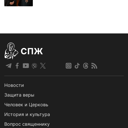
СПЖ
Новости
Защита веры
Человек и Церковь
История и культура
Вопрос священнику