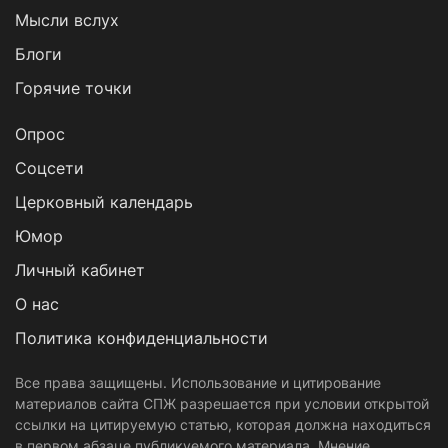
Мысли вслух
Блоги
Горячие точки
Опрос
Cоцсети
Церковный календарь
Юмор
Личный кабинет
О нас
Политика конфиденциальности
Все права защищены. Использование и цитирование
материалов сайта СПЖ разрешается при условии открытой
ссылки на цитируемую статью, которая должна находиться
в первом абзаце публикуемого материала. Мнение