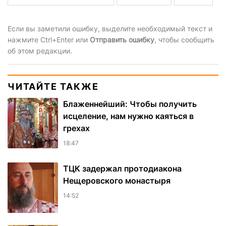
Если вы заметили ошибку, выделите необходимый текст и
нажмите Ctrl+Enter или
Отправить ошибку
, чтобы сообщить
об этом редакции.
ЧИТАЙТЕ ТАКЖЕ
Блаженнейший: Чтобы получить
исцеление, нам нужно каяться в
грехах
18:47
ТЦК задержал протодиакона
Нещеровского монастыря
14:52