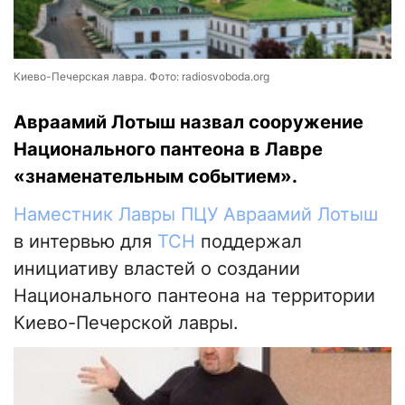
Киево-Печерская лавра. Фото: radiosvoboda.org
Авраамий Лотыш назвал сооружение
Национального пантеона в Лавре
«знаменательным событием».
Наместник Лавры ПЦУ Авраамий Лотыш
в интервью для
ТСН
поддержал
инициативу властей о создании
Национального пантеона на территории
Киево-Печерской лавры.