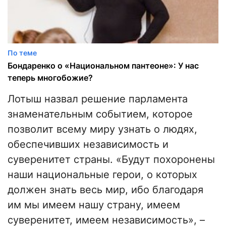
По теме
Бондаренко о «Национальном пантеоне»: У нас
теперь многобожие?
Лотыш назвал решение парламента
знаменательным событием, которое
позволит всему миру узнать о людях,
обеспечивших независимость и
суверенитет страны. «Будут похоронены
наши национальные герои, о которых
должен знать весь мир, ибо благодаря
им мы имеем нашу страну, имеем
суверенитет, имеем независимость», –