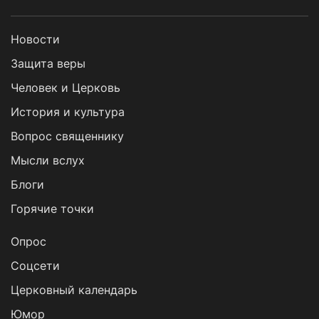
Новости
Защита веры
Человек и Церковь
История и культура
Вопрос священнику
Мысли вслух
Блоги
Горячие точки
Опрос
Cоцсети
Церковный календарь
Юмор