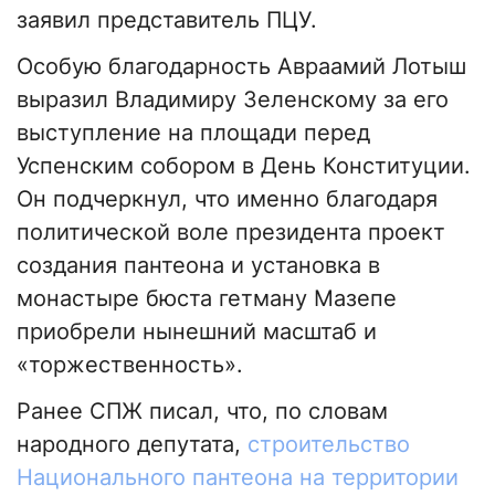
заявил представитель ПЦУ.
Особую благодарность Авраамий Лотыш
выразил Владимиру Зеленскому за его
выступление на площади перед
Успенским собором в День Конституции.
Он подчеркнул, что именно благодаря
политической воле президента проект
создания пантеона и установка в
монастыре бюста гетману Мазепе
приобрели нынешний масштаб и
«торжественность».
Ранее СПЖ писал, что, по словам
народного депутата,
строительство
Национального пантеона на территории