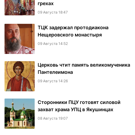
грехах
09 Августа 18:47
ТЦК задержал протодиакона
Нещеровского монастыря
09 Августа 14:52
Церковь чтит память великомученика
Пантелеимона
09 Августа 14:26
Сторонники ПЦУ готовят силовой
захват храма УПЦ в Якушинцах
08 Августа 19:07