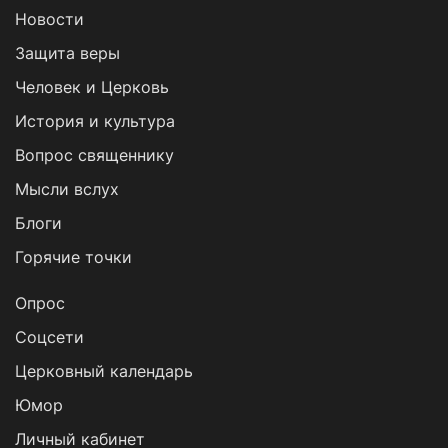
Новости
Защита веры
Человек и Церковь
История и культура
Вопрос священнику
Мысли вслух
Блоги
Горячие точки
Опрос
Cоцсети
Церковный календарь
Юмор
Личный кабинет