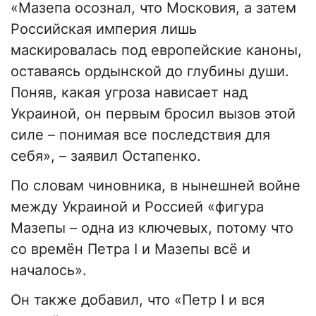
«Мазепа осознал, что Московия, а затем
Российская империя лишь
маскировалась под европейские каноны,
оставаясь ордынской до глубины души.
Поняв, какая угроза нависает над
Украиной, он первым бросил вызов этой
силе – понимая все последствия для
себя», – заявил Остапенко.
По словам чиновника, в нынешней войне
между Украиной и Россией «фигура
Мазепы – одна из ключевых, потому что
со времён Петра I и Мазепы всё и
началось».
Он также добавил, что «Петр I и вся