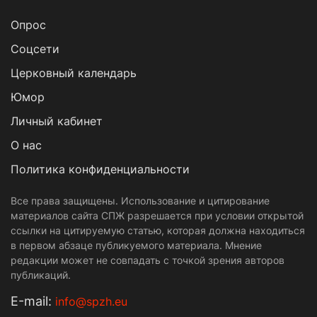
Опрос
Cоцсети
Церковный календарь
Юмор
Личный кабинет
О нас
Политика конфиденциальности
Все права защищены. Использование и цитирование
материалов сайта СПЖ разрешается при условии открытой
ссылки на цитируемую статью, которая должна находиться
в первом абзаце публикуемого материала. Мнение
редакции может не совпадать с точкой зрения авторов
публикаций.
Е-mail:
info@spzh.eu