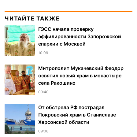
ЧИТАЙТЕ ТАКЖЕ
ГЭСС начала проверку
аффилированности Запорожской
епархии с Москвой
10:09
Митрополит Мукачевский Феодор
освятил новый храм в монастыре
села Ракошино
09:40
От обстрела РФ пострадал
Покровский храм в Станиславе
Херсонской области
09:08