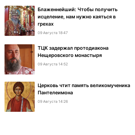
Блаженнейший: Чтобы получить
исцеление, нам нужно каяться в
грехах
09 Августа 18:47
ТЦК задержал протодиакона
Нещеровского монастыря
09 Августа 14:52
Церковь чтит память великомученика
Пантелеимона
09 Августа 14:26