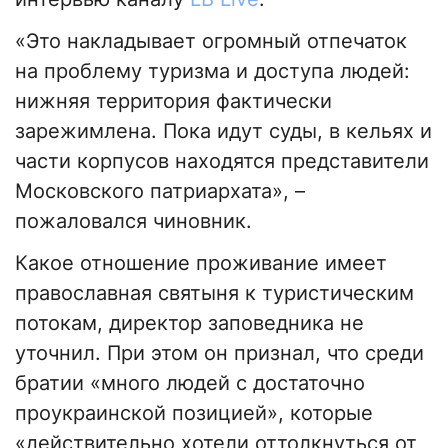
«Это накладывает огромный отпечаток
на проблему туризма и доступа людей:
нижняя территория фактически
зарежимлена. Пока идут суды, в кельях и
части корпусов находятся представители
Московского патриархата», –
пожаловался чиновник.
Какое отношение проживание имеет
православная святыня к туристическим
потокам, директор заповедника не
уточнил. При этом он признал, что среди
братии «много людей с достаточно
проукраинской позицией», которые
«действительно хотели оттолкнуться от