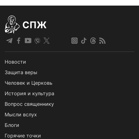
СПЖ
Новости
Защита веры
Человек и Церковь
История и культура
Вопрос священнику
Мысли вслух
Блоги
Горячие точки