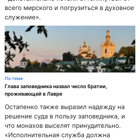
всего мирского и погрузиться в духовное
служение».
По теме
Глава заповедника назвал число братии,
проживающей в Лавре
Остапенко также выразил надежду на
решение суда в пользу заповедника, и
что монахов выселят принудительно.
«Исполнительная служба должна