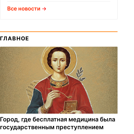
Все новости
ГЛАВНОЕ
Город, где бесплатная медицина была
государственным преступлением