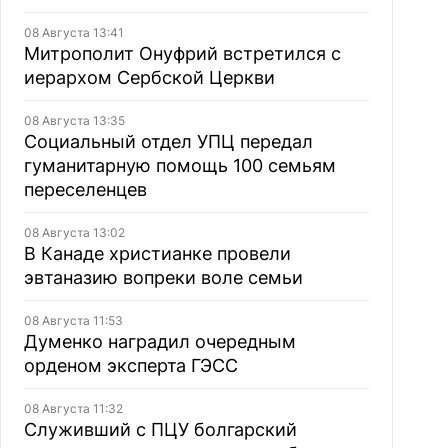
08 Августа 13:41
Митрополит Онуфрий встретился с
иерархом Сербской Церкви
08 Августа 13:35
Социальный отдел УПЦ передал
гуманитарную помощь 100 семьям
переселенцев
08 Августа 13:02
В Канаде христианке провели
эвтаназию вопреки воле семьи
08 Августа 11:53
Думенко наградил очередным
орденом эксперта ГЭСС
08 Августа 11:32
Служивший с ПЦУ болгарский