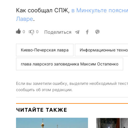
Как сообщал СПЖ,
в Минкульте поясни
Лавре
.
0
0
Поделиться
Киево-Печерская лавра
Информационные техно
глава лаврского заповедника Максим Остапенко
Если вы заметили ошибку, выделите необходимый текст 
сообщить об этом редакции.
ЧИТАЙТЕ ТАКЖЕ