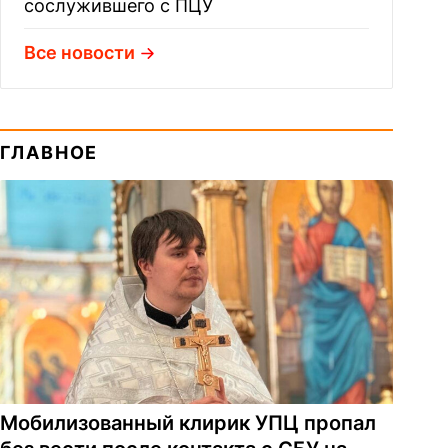
сослужившего с ПЦУ
Все новости
ГЛАВНОЕ
Мобилизованный клирик УПЦ пропал