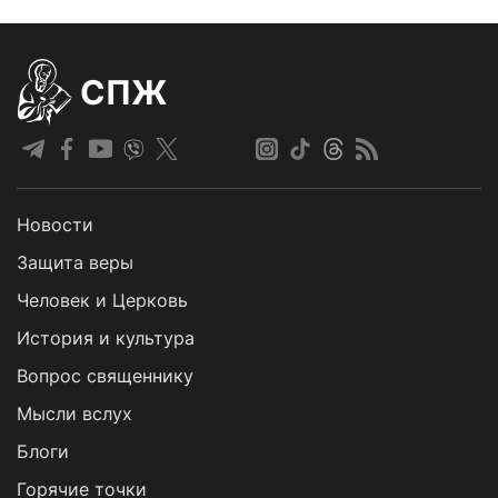
СПЖ
Новости
Защита веры
Человек и Церковь
История и культура
Вопрос священнику
Мысли вслух
Блоги
Горячие точки