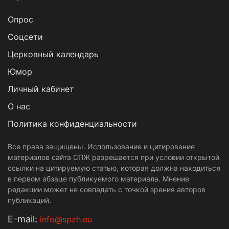
Опрос
Cоцсети
Церковный календарь
Юмор
Личный кабинет
О нас
Политика конфиденциальности
Все права защищены. Использование и цитирование
материалов сайта СПЖ разрешается при условии открытой
ссылки на цитируемую статью, которая должна находиться
в первом абзаце публикуемого материала. Мнение
редакции может не совпадать с точкой зрения авторов
публикаций.
Е-mail:
info@spzh.eu