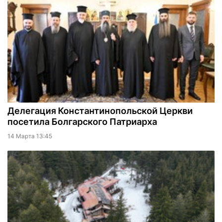
Делегация Константинопольской Церкви
посетила Болгарского Патриарха
14 Марта 13:45