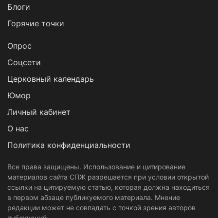
Блоги
Горячие точки
Опрос
Cоцсети
Церковный календарь
Юмор
Личный кабинет
О нас
Политика конфиденциальности
Все права защищены. Использование и цитирование
материалов сайта СПЖ разрешается при условии открытой
ссылки на цитируемую статью, которая должна находиться
в первом абзаце публикуемого материала. Мнение
редакции может не совпадать с точкой зрения авторов
публикаций.