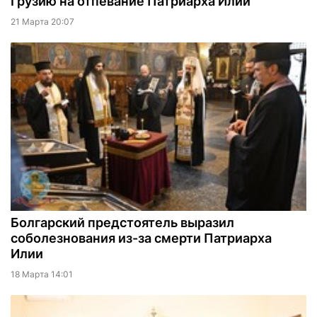
Грузию на отпевание Патриарха Илии
21 Марта 20:07
Болгарский предстоятель выразил
соболезнования из-за смерти Патриарха
Илии
18 Марта 14:01