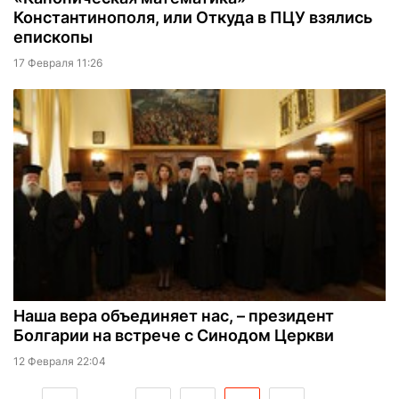
Константинополя, или Откуда в ПЦУ взялись
епископы
17 Февраля 11:26
Наша вера объединяет нас, – президент
Болгарии на встрече с Синодом Церкви
12 Февраля 22:04