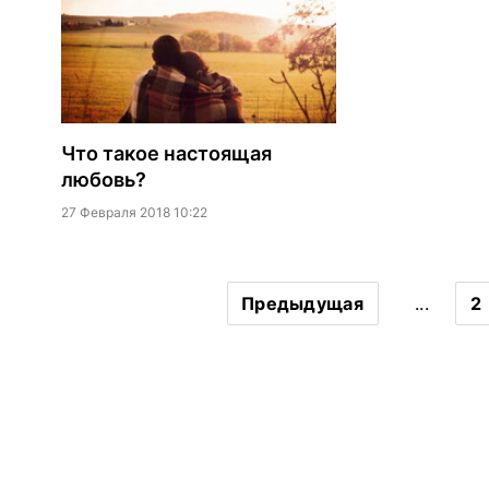
Что такое настоящая
любовь?
27 Февраля 2018 10:22
Предыдущая
...
2