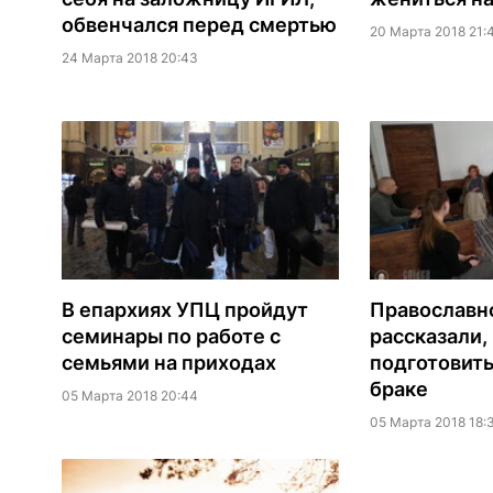
обвенчался перед смертью
20 Марта 2018 21:
24 Марта 2018 20:43
В епархиях УПЦ пройдут
Православн
семинары по работе с
рассказали,
семьями на приходах
подготовить
браке
05 Марта 2018 20:44
05 Марта 2018 18: