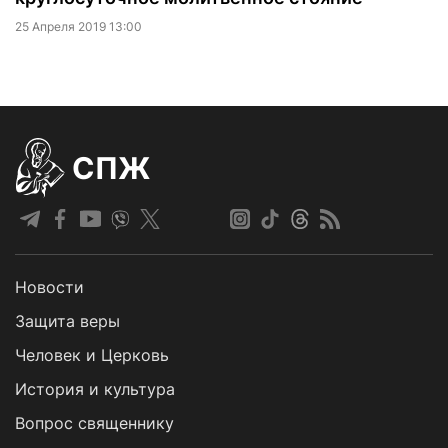
25 Апреля 2019 13:00
СПЖ
Новости
Защита веры
Человек и Церковь
История и культура
Вопрос священнику