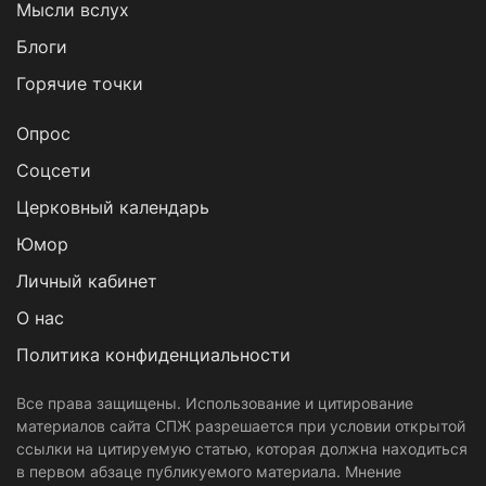
Мысли вслух
Блоги
Горячие точки
Опрос
Cоцсети
Церковный календарь
Юмор
Личный кабинет
О нас
Политика конфиденциальности
Все права защищены. Использование и цитирование
материалов сайта СПЖ разрешается при условии открытой
ссылки на цитируемую статью, которая должна находиться
в первом абзаце публикуемого материала. Мнение