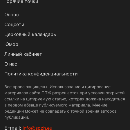
Горячие точки
Опрос
Cоцсети
Церковный календарь
Юмор
Личный кабинет
О нас
Политика конфиденциальности
Все права защищены. Использование и цитирование
материалов сайта СПЖ разрешается при условии открытой
ссылки на цитируемую статью, которая должна находиться
в первом абзаце публикуемого материала. Мнение
редакции может не совпадать с точкой зрения авторов
публикаций.
Е-mail:
info@spzh.eu