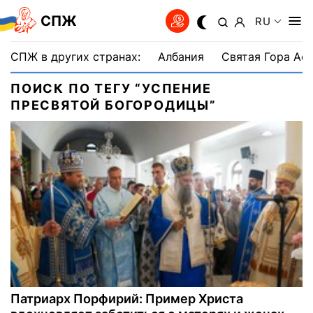
СПЖ
RU
СПЖ в других странах:
Албания
Святая Гора Аф
ПОИСК ПО ТЕГУ “УСПЕНИЕ
ПРЕСВЯТОЙ БОГОРОДИЦЫ”
Патриарх Порфирий: Пример Христа