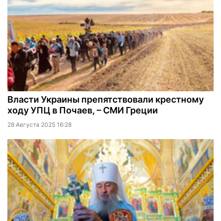
Власти Украины препятствовали крестному
ходу УПЦ в Почаев, – СМИ Греции
28 Августа 2025 16:28