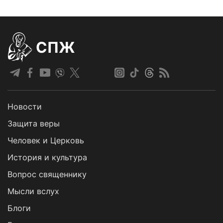
СПЖ
Новости
Защита веры
Человек и Церковь
История и культура
Вопрос священнику
Мысли вслух
Блоги