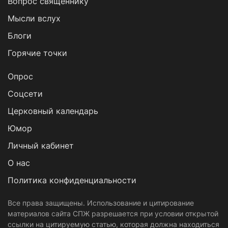
Вопрос священнику
Мысли вслух
Блоги
Горячие точки
Опрос
Cоцсети
Церковный календарь
Юмор
Личный кабинет
О нас
Политика конфиденциальности
Все права защищены. Использование и цитирование
материалов сайта СПЖ разрешается при условии открытой
ссылки на цитируемую статью, которая должна находиться