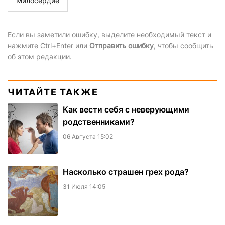
Милосердие
Если вы заметили ошибку, выделите необходимый текст и
нажмите Ctrl+Enter или
Отправить ошибку
, чтобы сообщить
об этом редакции.
ЧИТАЙТЕ ТАКЖЕ
Как вести себя с неверующими
родственниками?
06 Августа 15:02
Насколько страшен грех рода?
31 Июля 14:05