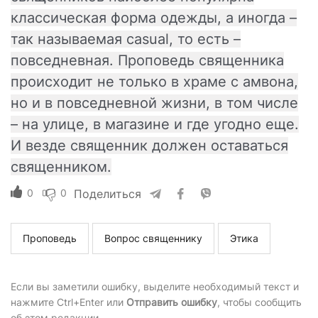
классическая форма одежды, а иногда –
так называемая casual, то есть –
повседневная. Проповедь священника
происходит не только в храме с амвона,
но и в повседневной жизни, в том числе
– на улице, в магазине и где угодно еще.
И везде священник должен оставаться
священником.
0
0
Поделиться
Проповедь
Вопрос священнику
Этика
Если вы заметили ошибку, выделите необходимый текст и
нажмите Ctrl+Enter или
Отправить ошибку
, чтобы сообщить
об этом редакции.