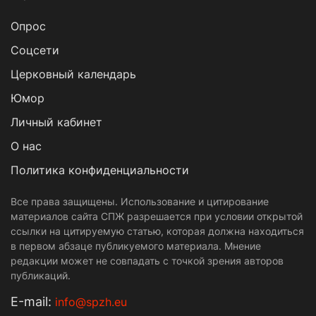
Опрос
Cоцсети
Церковный календарь
Юмор
Личный кабинет
О нас
Политика конфиденциальности
Все права защищены. Использование и цитирование
материалов сайта СПЖ разрешается при условии открытой
ссылки на цитируемую статью, которая должна находиться
в первом абзаце публикуемого материала. Мнение
редакции может не совпадать с точкой зрения авторов
публикаций.
Е-mail:
info@spzh.eu