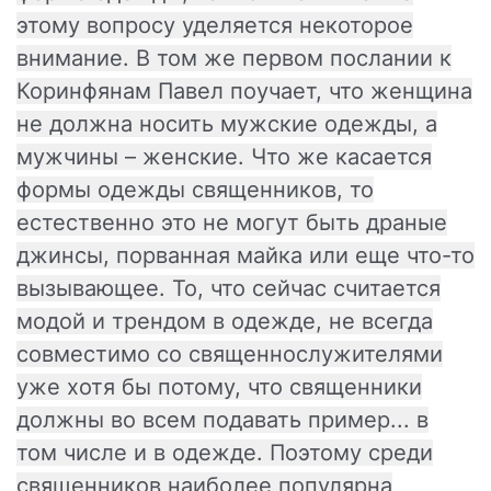
этому вопросу уделяется некоторое
внимание. В том же первом послании к
Коринфянам Павел поучает, что женщина
не должна носить мужские одежды, а
мужчины – женские. Что же касается
формы одежды священников, то
естественно это не могут быть драные
джинсы, порванная майка или еще что-то
вызывающее. То, что сейчас считается
модой и трендом в одежде, не всегда
совместимо со священнослужителями
уже хотя бы потому, что священники
должны во всем подавать пример... в
том числе и в одежде. Поэтому среди
священников наиболее популярна