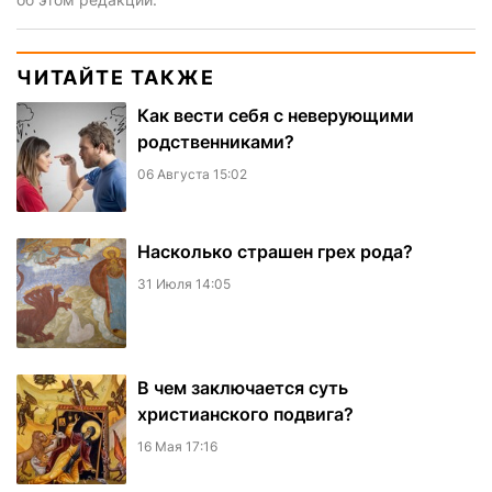
ЧИТАЙТЕ ТАКЖЕ
Как вести себя с неверующими
родственниками?
06 Августа 15:02
Насколько страшен грех рода?
31 Июля 14:05
В чем заключается суть
христианского подвига?
16 Мая 17:16