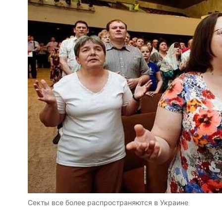
Секты все более распространяются в Украине