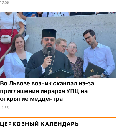
12:05
Во Львове возник скандал из-за
приглашения иерарха УПЦ на
открытие медцентра
11:55
ЦЕРКОВНЫЙ КАЛЕНДАРЬ