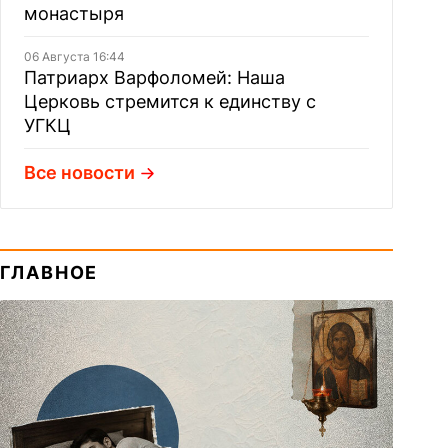
монастыря
06 Августа 16:44
Патриарх Варфоломей: Наша
Церковь стремится к единству с
УГКЦ
Все новости
ГЛАВНОЕ