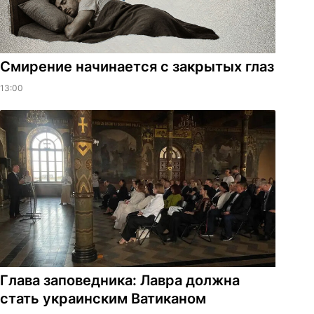
Смирение начинается с закрытых глаз
13:00
Глава заповедника: Лавра должна
стать украинским Ватиканом