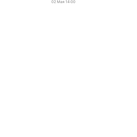
02 Мая 14:00