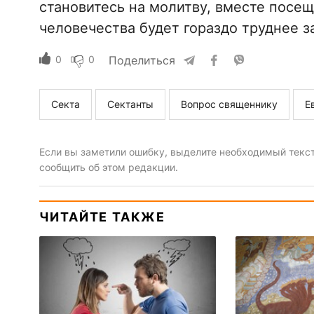
становитесь на молитву, вместе посещ
человечества будет гораздо труднее за
0
0
Поделиться
Секта
Сектанты
Вопрос священнику
Е
Если вы заметили ошибку, выделите необходимый текст 
сообщить об этом редакции.
ЧИТАЙТЕ ТАКЖЕ