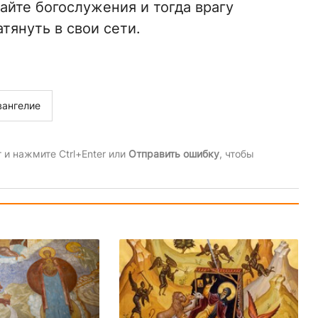
айте богослужения и тогда врагу
тянуть в свои сети.
вангелие
и нажмите Ctrl+Enter или
Отправить ошибку
, чтобы