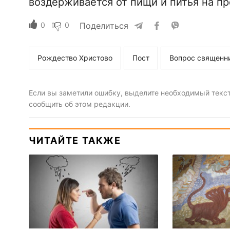
воздерживается от пищи и питья на пр
0
0
Поделиться
Рождество Христово
Пост
Вопрос священн
Если вы заметили ошибку, выделите необходимый текст 
сообщить об этом редакции.
ЧИТАЙТЕ ТАКЖЕ