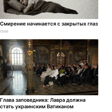
Смирение начинается с закрытых глаз
13:00
Глава заповедника: Лавра должна
стать украинским Ватиканом