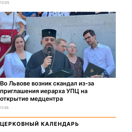
12:05
Во Львове возник скандал из-за
приглашения иерарха УПЦ на
открытие медцентра
11:55
ЦЕРКОВНЫЙ КАЛЕНДАРЬ