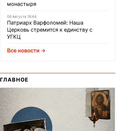
монастыря
06 Августа 16:44
Патриарх Варфоломей: Наша
Церковь стремится к единству с
УГКЦ
Все новости
ГЛАВНОЕ