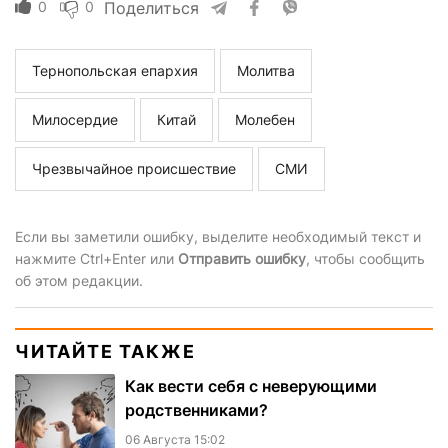
0
0
Поделиться
Тернопольская епархия
Молитва
Милосердие
Китай
Молебен
Чрезвычайное происшествие
СМИ
Если вы заметили ошибку, выделите необходимый текст и
нажмите Ctrl+Enter или
Отправить ошибку
, чтобы сообщить
об этом редакции.
ЧИТАЙТЕ ТАКЖЕ
Как вести себя с неверующими
родственниками?
06 Августа 15:02