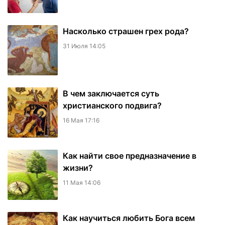
Насколько страшен грех рода?
31 Июля 14:05
В чем заключается суть
христианского подвига?
16 Мая 17:16
Как найти свое предназначение в
жизни?
11 Мая 14:06
Как научиться любить Бога всем