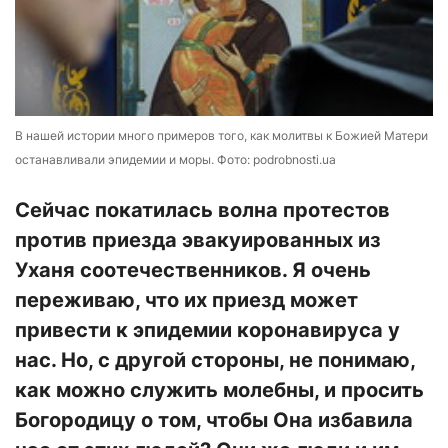
В нашей истории много примеров того, как молитвы к Божией Матери
останавливали эпидемии и моры. Фото: podrobnosti.ua
Сейчас покатилась волна протестов
против приезда эвакуированных из
Уханя соотечественников. Я очень
переживаю, что их приезд может
привести к эпидемии коронавируса у
нас. Но, с другой стороны, не понимаю,
как можно служить молебны, и просить
Богородицу о том, чтобы Она избавила