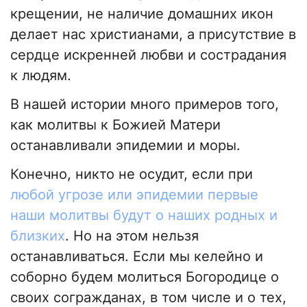
крещении, не наличие домашних икон
делает нас христианами, а присутствие в
сердце искренней любви и сострадания
к людям.
В нашей истории много примеров того,
как молитвы к Божией Матери
останавливали эпидемии и моры.
Конечно, никто не осудит, если при
любой угрозе или эпидемии первые
наши молитвы будут о наших родных и
близких
. Но на этом нельзя
останавливаться. Если мы келейно и
соборно будем молиться Богородице о
своих согражданах, в том числе и о тех,