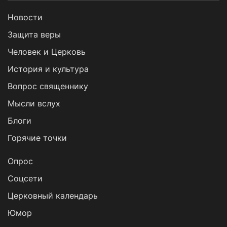
Новости
Защита веры
Человек и Церковь
История и культура
Вопрос священнику
Мысли вслух
Блоги
Горячие точки
Опрос
Cоцсети
Церковный календарь
Юмор