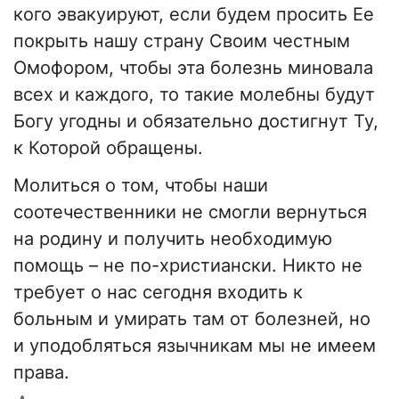
кого эвакуируют, если будем просить Ее
покрыть нашу страну Своим честным
Омофором, чтобы эта болезнь миновала
всех и каждого, то такие молебны будут
Богу угодны и обязательно достигнут Ту,
к Которой обращены.
Молиться о том, чтобы наши
соотечественники не смогли вернуться
на родину и получить необходимую
помощь – не по-христиански. Никто не
требует о нас сегодня входить к
больным и умирать там от болезней, но
и уподобляться язычникам мы не имеем
права.