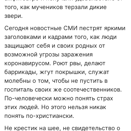
того, как мучеников терзали дикие
звери.
Сегодня новостные СМИ пестрят яркими
заголовками и кадрами того, как люди
защищают себя и своих родных от
возможной угрозы заражения
коронавирусом. Роют рвы, делают
баррикады, жгут покрышки, служат
молебны о том, чтобы не пустить в
госпиталь своих же соотечественников.
По-человечески можно понять страх
этих людей. Но этого нельзя никак
понять по-христиански.
Не крестик на шее, не свидетельство о