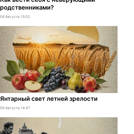
родственниками?
06 Августа 15:02
Янтарный свет летней зрелости
06 Августа 14:47