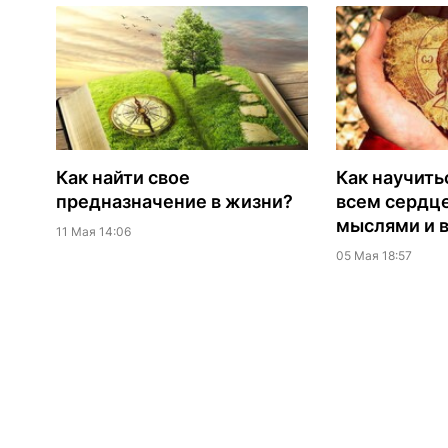
Как найти свое
Как научить
предназначение в жизни?
всем сердц
мыслями и 
11 Мая 14:06
05 Мая 18:57