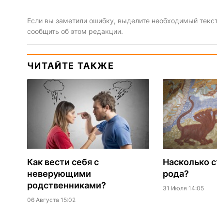
Если вы заметили ошибку, выделите необходимый текст 
сообщить об этом редакции.
ЧИТАЙТЕ ТАКЖЕ
Как вести себя с
Насколько с
неверующими
рода?
родственниками?
31 Июля 14:05
06 Августа 15:02