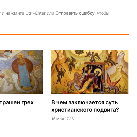
и нажмите Ctrl+Enter или
Отправить ошибку
, чтобы
трашен грех
В чем заключается суть
христианского подвига?
16 Мая 17:16