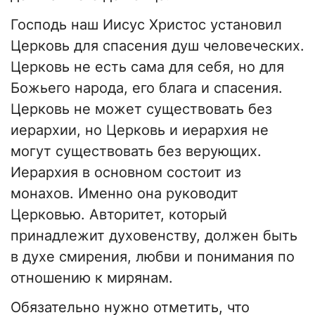
Господь наш Иисус Христос установил
Церковь для спасения душ человеческих.
Церковь не есть сама для себя, но для
Божьего народа, его блага и спасения.
Церковь не может существовать без
иерархии, но Церковь и иерархия не
могут существовать без верующих.
Иерархия в основном состоит из
монахов. Именно она руководит
Церковью. Авторитет, который
принадлежит духовенству, должен быть
в духе смирения, любви и понимания по
отношению к мирянам.
Обязательно нужно отметить, что