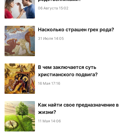
06 Августа 15:02
Насколько страшен грех рода?
31 Июля 14:05
В чем заключается суть
христианского подвига?
16 Мая 17:16
Как найти свое предназначение в
жизни?
11 Мая 14:06