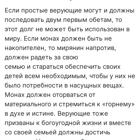
Если простые верующие могут и должны
последовать двум первым обетам, то
этот долг не может быть использован в
миру. Если монах должен быть не
накопителен, то мирянин напротив,
должен радеть за свою
семью и стараться обеспечить своих
детей всем необходимым, чтобы у них не
было потребности в насущных вещах.
Монах должен оторваться от
материального и стремиться к «горнему»
в духе и истине. Верующие тоже
призваны к богоугодной жизни и вместе
со своей семьей должны достичь