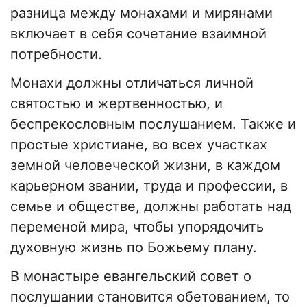
разница между монахами и мирянами
включает в себя сочетание взаимной
потребности.
Монахи должны отличаться личной
святостью и жертвенностью, и
беспрекословным послушанием. Также и
простые христиане, во всех участках
земной человеческой жизни, в каждом
карьерном звании, труда и профессии, в
семье и обществе, должны работать над
переменой мира, чтобы упорядочить
духовную жизнь по Божьему плану.
В монастыре евангельский совет о
послушании становится обетованием, то