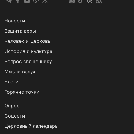
Новости
Защита веры
Человек и Церковь
История и культура
Вопрос священнику
Мысли вслух
Блоги
Горячие точки
Опрос
Cоцсети
Церковный календарь