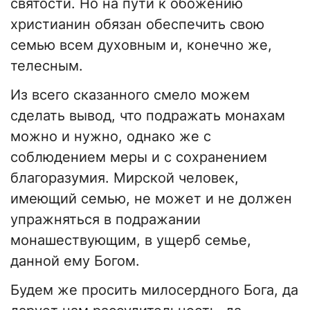
святости. Но на пути к обожению
христианин обязан обеспечить свою
семью всем духовным и, конечно же,
телесным.
Из всего сказанного смело можем
сделать вывод, что подражать монахам
можно и нужно, однако же с
соблюдением меры и с сохранением
благоразумия. Мирской человек,
имеющий семью, не может и не должен
упражняться в подражании
монашествующим, в ущерб семье,
данной ему Богом.
Будем же просить милосердного Бога, да