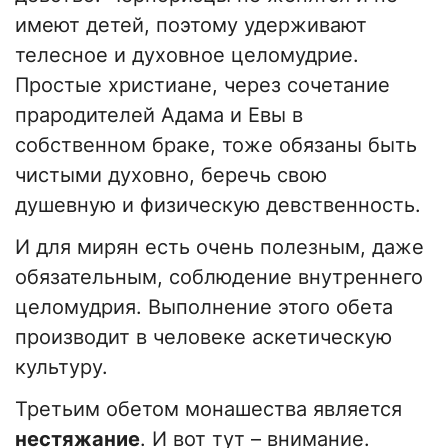
имеют детей, поэтому удерживают
телесное и духовное целомудрие.
Простые христиане, через сочетание
прародителей Адама и Евы в
собственном браке, тоже обязаны быть
чистыми духовно, беречь свою
душевную и физическую девственность.
И для мирян есть очень полезным, даже
обязательным, соблюдение внутреннего
целомудрия. Выполнение этого обета
производит в человеке аскетическую
культуру.
Третьим обетом монашества является
нестяжание
. И вот тут – внимание.