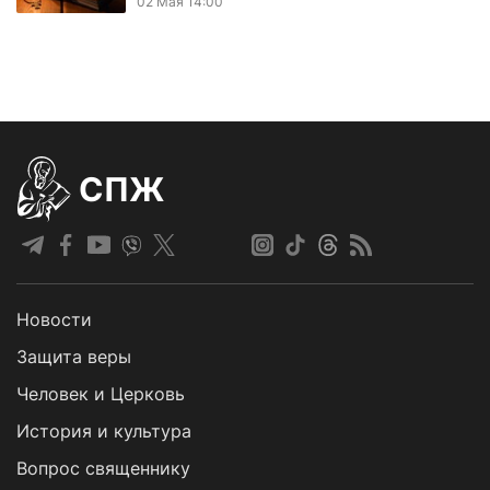
02 Мая 14:00
СПЖ
Новости
Защита веры
Человек и Церковь
История и культура
Вопрос священнику