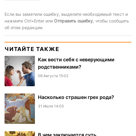
Если вы заметили ошибку, выделите необходимый текст и
нажмите Ctrl+Enter или
Отправить ошибку
, чтобы сообщить
об этом редакции.
ЧИТАЙТЕ ТАКЖЕ
Как вести себя с неверующими
родственниками?
06 Августа 15:02
Насколько страшен грех рода?
31 Июля 14:05
В чем заключается суть