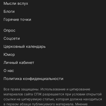
Мысли вслух
Блоги
Горячие точки
Опрос
Cоцсети
Церковный календарь
Юмор
Личный кабинет
О нас
Политика конфиденциальности
Все права защищены. Использование и цитирование
материалов сайта СПЖ разрешается при условии открытой
ссылки на цитируемую статью, которая должна находиться
в первом абзаце публикуемого материала. Мнение