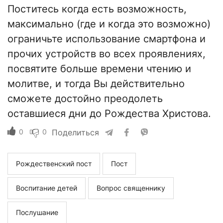
Поститесь когда есть возможность,
максимально (где и когда это возможно)
ограничьте использование смартфона и
прочих устройств во всех проявлениях,
посвятите больше времени чтению и
молитве, и тогда Вы действительно
сможете достойно преодолеть
оставшиеся дни до Рождества Христова.
0
0
Поделиться
Рождественский пост
Пост
Воспитание детей
Вопрос священнику
Послушание