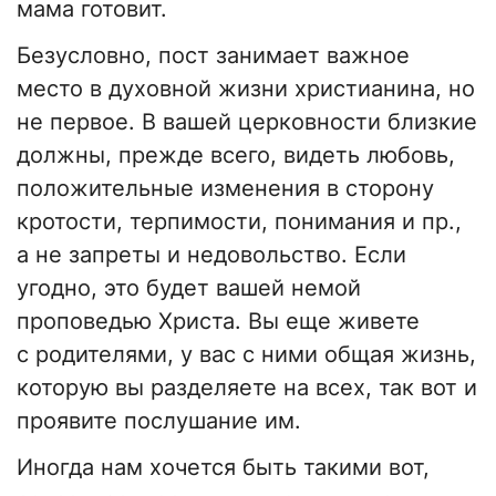
мама готовит.
Безусловно, пост занимает важное
место в духовной жизни христианина, но
не первое. В вашей церковности близкие
должны, прежде всего, видеть любовь,
положительные изменения в сторону
кротости, терпимости, понимания и пр.,
а не запреты и недовольство. Если
угодно, это будет вашей немой
проповедью Христа. Вы еще живете
с родителями, у вас с ними общая жизнь,
которую вы разделяете на всех, так вот и
проявите послушание им.
Иногда нам хочется быть такими вот,