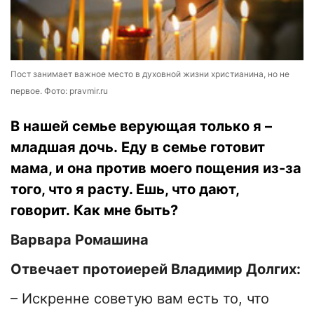
Пост занимает важное место в духовной жизни христианина, но не
первое. Фото: pravmir.ru
В нашей семье верующая только я –
младшая дочь. Еду в семье готовит
мама, и она против моего пощения из-за
того, что я расту. Ешь, что дают,
говорит. Как мне быть?
Варвара Ромашина
Отвечает протоиерей Владимир Долгих:
– Искренне советую вам есть то, что