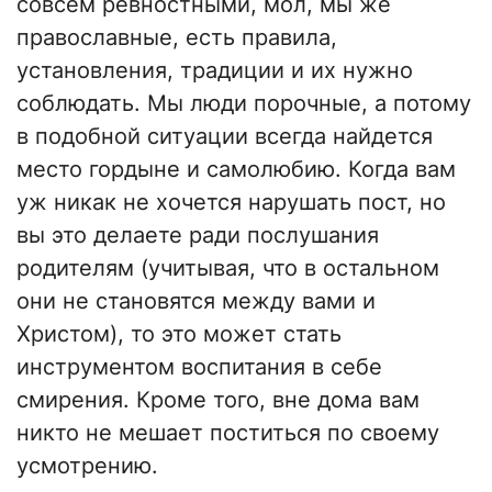
совсем ревностными, мол, мы же
православные, есть правила,
установления, традиции и их нужно
соблюдать. Мы люди порочные, а потому
в подобной ситуации всегда найдется
место гордыне и самолюбию. Когда вам
уж никак не хочется нарушать пост, но
вы это делаете ради послушания
родителям (учитывая, что в остальном
они не становятся между вами и
Христом), то это может стать
инструментом воспитания в себе
смирения. Кроме того, вне дома вам
никто не мешает поститься по своему
усмотрению.