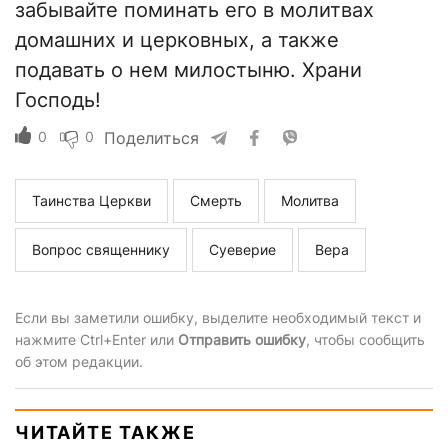
забывайте поминать его в молитвах
домашних и церковных, а также
подавать о нем милостыню. Храни
Господь!
0
0
Поделиться
Таинства Церкви
Смерть
Молитва
Вопрос священнику
Суеверие
Вера
Если вы заметили ошибку, выделите необходимый текст и
нажмите Ctrl+Enter или
Отправить ошибку
, чтобы сообщить
об этом редакции.
ЧИТАЙТЕ ТАКЖЕ