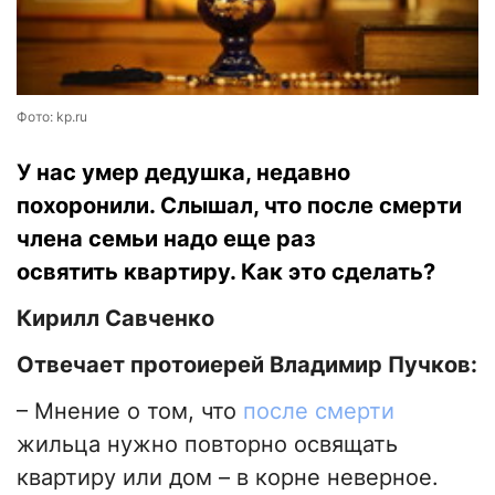
Фото: kp.ru
У нас умер дедушка, недавно
похоронили. Слышал, что после смерти
члена семьи надо еще раз
освятить квартиру. Как это сделать?
Кирилл Савченко
Отвечает протоиерей Владимир Пучков:
– Мнение о том, что
после смерти
жильца нужно повторно освящать
квартиру или дом – в корне неверное.