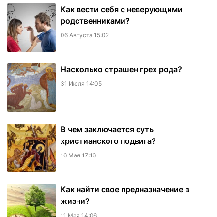
Как вести себя с неверующими
родственниками?
06 Августа 15:02
Насколько страшен грех рода?
31 Июля 14:05
В чем заключается суть
христианского подвига?
16 Мая 17:16
Как найти свое предназначение в
жизни?
11 Мая 14:06