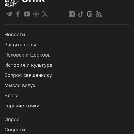
Новости
Защита веры
Человек и Церковь
История и культура
Вопрос священнику
Мысли вслух
Блоги
Горячие точки
Опрос
Cоцсети